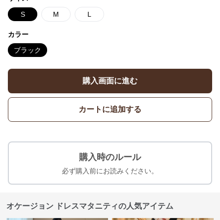
S
M
L
カラー
ブラック
購入画面に進む
カートに追加する
購入時のルール
必ず購入前にお読みください。
オケージョン ドレスマタニティの人気アイテム