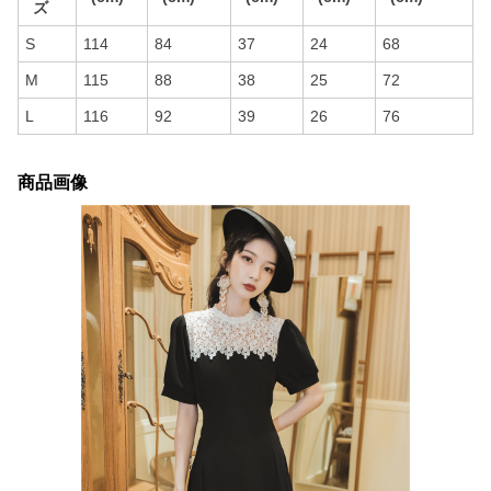
ズ
S
114
84
37
24
68
M
115
88
38
25
72
L
116
92
39
26
76
商品画像