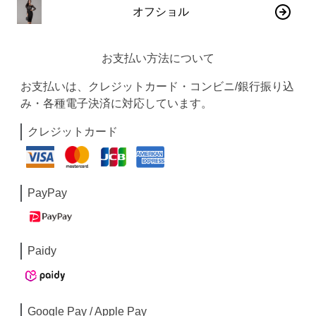
オフショル
お支払い方法について
お支払いは、クレジットカード・コンビニ/銀行振り込
み・各種電子決済に対応しています。
クレジットカード
PayPay
Paidy
Google Pay / Apple Pay