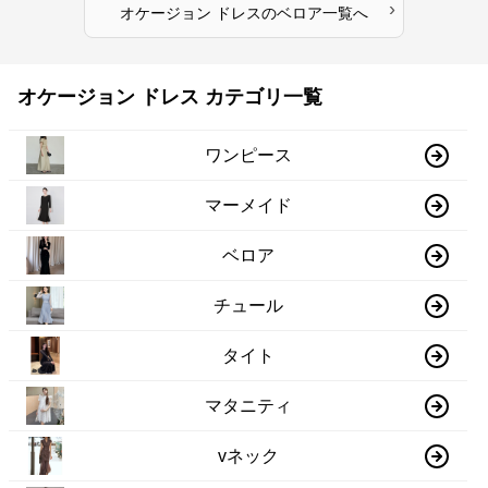
›
オケージョン ドレス
の
ベロア
一覧へ
オケージョン ドレス カテゴリ一覧
ワンピース
マーメイド
ベロア
チュール
タイト
マタニティ
vネック