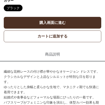
カラー
ブラック
購入画面に進む
カートに追加する
商品説明
繊細な花柄レースの付け襟が華やかなオケージョン ドレスです。
クラシカルなデザインと上品なシルエットが特別な日を彩りま
す。
ゆったりとした身幅と柔らかな生地で、マタニティ期でも快適に
着用できます。
結婚式や食事会などフォーマルな場面にぴったりの一着です。
パフスリーブがフェミニンな印象を演出し、体型カバー効果も期