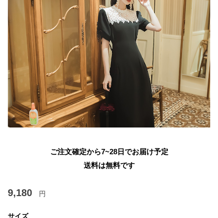
ご注文確定から7~28日でお届け予定
送料は無料です
9,180
円
サイズ