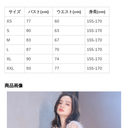
サイズ
バスト(cm)
ウエスト(cm)
身長(cm)
XS
77
60
155-170
S
80
63
155-170
M
83
67
155-170
L
87
70
155-170
XL
90
74
155-170
XXL
93
77
155-170
商品画像