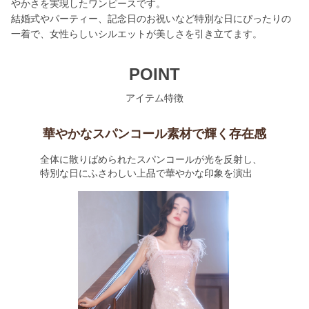
やかさを実現したワンピースです。
結婚式やパーティー、記念日のお祝いなど特別な日にぴったりの
一着で、女性らしいシルエットが美しさを引き立てます。
POINT
アイテム特徴
華やかなスパンコール素材で輝く存在感
全体に散りばめられたスパンコールが光を反射し、
特別な日にふさわしい上品で華やかな印象を演出