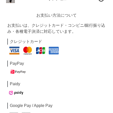
お支払い方法について
お支払いは、クレジットカード・コンビニ/銀行振り込
み・各種電子決済に対応しています。
クレジットカード
PayPay
Paidy
Google Pay / Apple Pay