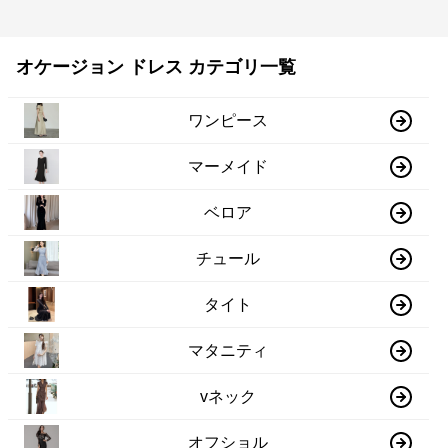
オケージョン ドレス カテゴリ一覧
ワンピース
マーメイド
ベロア
チュール
タイト
マタニティ
vネック
オフショル