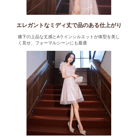
エレガントなミディ丈で品のある仕上がり
膝下の上品な丈感とAラインシルエットが体型を美し
く見せ、フォーマルシーンにも最適