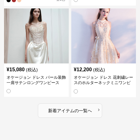
¥
15,080
¥
12,200
(税込)
(税込)
オケージョン ドレス パール装飾
オケージョン ドレス 花刺繍レー
一肩サテンロングワンピース
スのホルターネックミニワンピ
ース
›
新着アイテムの一覧へ