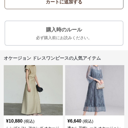
カートに追加する
購入時のルール
必ず購入前にお読みください。
オケージョン ドレスワンピースの人気アイテム
¥
10,880
¥
6,640
(税込)
(税込)