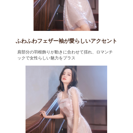
ふわふわフェザー袖が愛らしいアクセント
肩部分の羽根飾りが動きに合わせて揺れ、ロマンチ
ックで女性らしい魅力をプラス