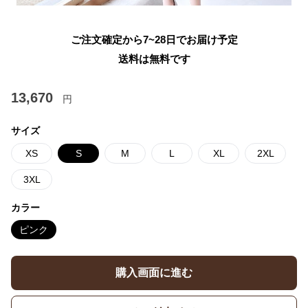
ご注文確定から7~28日でお届け予定
送料は無料です
13,670
円
サイズ
XS
S
M
L
XL
2XL
3XL
カラー
ピンク
購入画面に進む