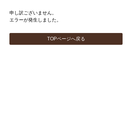
申し訳ございません。
エラーが発生しました。
TOPページへ戻る