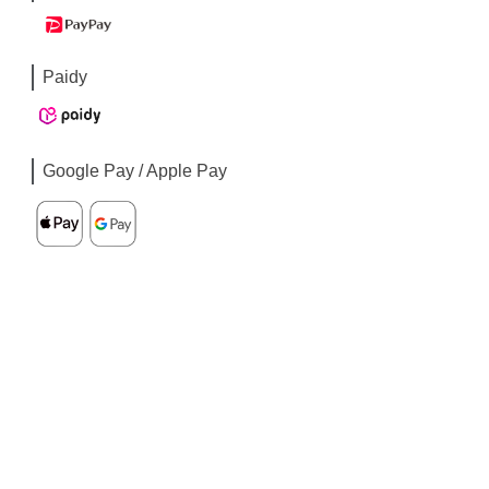
Paidy
Google Pay / Apple Pay