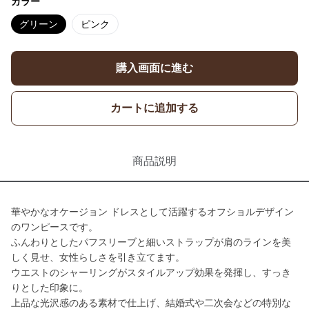
カラー
グリーン
ピンク
購入画面に進む
カートに追加する
商品説明
華やかなオケージョン ドレスとして活躍するオフショルデザイン
のワンピースです。
ふんわりとしたパフスリーブと細いストラップが肩のラインを美
しく見せ、女性らしさを引き立てます。
ウエストのシャーリングがスタイルアップ効果を発揮し、すっき
りとした印象に。
上品な光沢感のある素材で仕上げ、結婚式や二次会などの特別な