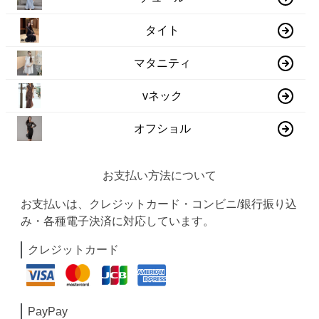
タイト
マタニティ
vネック
オフショル
お支払い方法について
お支払いは、クレジットカード・コンビニ/銀行振り込
み・各種電子決済に対応しています。
クレジットカード
PayPay