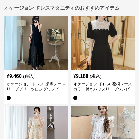
オケージョン ドレスマタニティのおすすめアイテム
¥
9,460
¥
9,180
(税込)
(税込)
オケージョン ドレス 深襟ノース
オケージョン ドレス 花柄レース
リーブプリーツロングワンピー
カラー付きパフスリーブワンピ
ス
ース