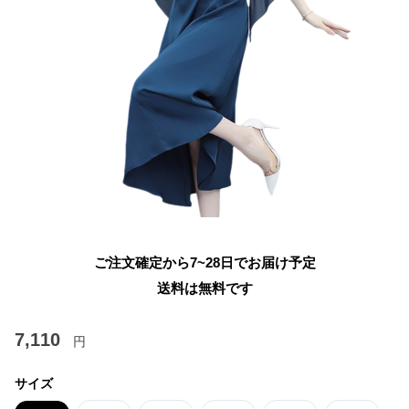
ご注文確定から7~28日でお届け予定
送料は無料です
7,110
円
サイズ