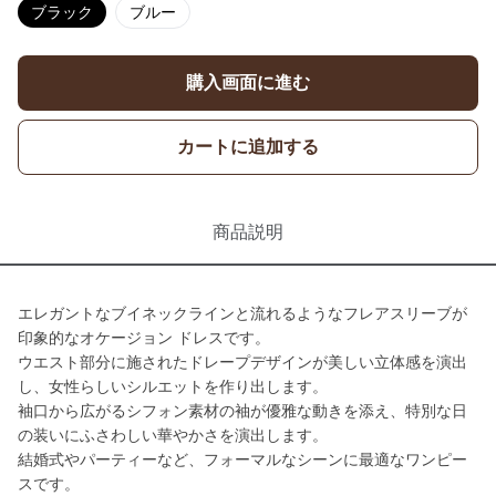
ブラック
ブルー
購入画面に進む
カートに追加する
商品説明
エレガントなブイネックラインと流れるようなフレアスリーブが
印象的なオケージョン ドレスです。
ウエスト部分に施されたドレープデザインが美しい立体感を演出
し、女性らしいシルエットを作り出します。
袖口から広がるシフォン素材の袖が優雅な動きを添え、特別な日
の装いにふさわしい華やかさを演出します。
結婚式やパーティーなど、フォーマルなシーンに最適なワンピー
スです。