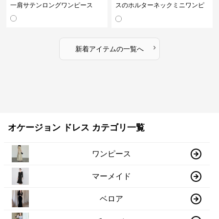
一肩サテンロングワンピース
スのホルターネックミニワンピ
ース
›
新着アイテムの一覧へ
オケージョン ドレス カテゴリ一覧
ワンピース
マーメイド
ベロア