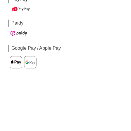
Paidy
Google Pay / Apple Pay