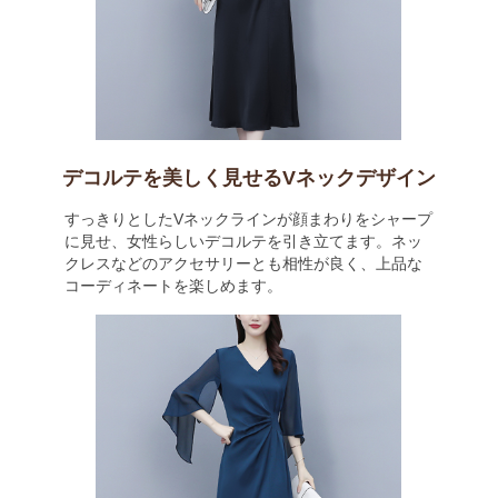
デコルテを美しく見せるVネックデザイン
すっきりとしたVネックラインが顔まわりをシャープ
に見せ、女性らしいデコルテを引き立てます。ネッ
クレスなどのアクセサリーとも相性が良く、上品な
コーディネートを楽しめます。