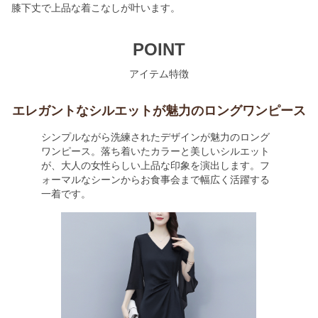
膝下丈で上品な着こなしが叶います。
POINT
アイテム特徴
エレガントなシルエットが魅力のロングワンピース
シンプルながら洗練されたデザインが魅力のロング
ワンピース。落ち着いたカラーと美しいシルエット
が、大人の女性らしい上品な印象を演出します。フ
ォーマルなシーンからお食事会まで幅広く活躍する
一着です。