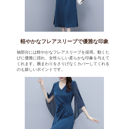
軽やかなフレアスリーブで優雅な印象
袖部分には軽やかなフレアスリーブを採用。動くた
びに優雅に揺れ、女性らしい柔らかな印象を与えて
くれます。腕まわりをさりげなくカバーしてくれる
のも嬉しいポイントです。