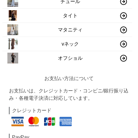
チュール
タイト
マタニティ
vネック
オフショル
お支払い方法について
お支払いは、クレジットカード・コンビニ/銀行振り込
み・各種電子決済に対応しています。
クレジットカード
PayPay