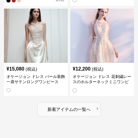
¥
15,080
¥
12,200
(税込)
(税込)
オケージョン ドレス パール装飾
オケージョン ドレス 花刺繍レー
一肩サテンロングワンピース
スのホルターネックミニワンピ
ース
›
新着アイテムの一覧へ