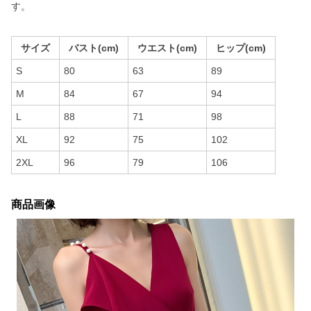
す。
サイズ
バスト(cm)
ウエスト(cm)
ヒップ(cm)
S
80
63
89
M
84
67
94
L
88
71
98
XL
92
75
102
2XL
96
79
106
商品画像