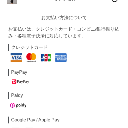
お支払い方法について
お支払いは、クレジットカード・コンビニ/銀行振り込
み・各種電子決済に対応しています。
クレジットカード
PayPay
Paidy
Google Pay / Apple Pay