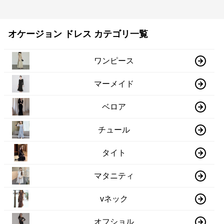
オケージョン ドレス カテゴリ一覧
ワンピース
マーメイド
ベロア
チュール
タイト
マタニティ
vネック
オフショル