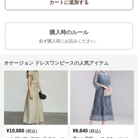
カートに追加する
購入時のルール
必ず購入前にお読みください。
オケージョン ドレスワンピースの人気アイテム
¥
10,880
¥
6,640
(税込)
(税込)