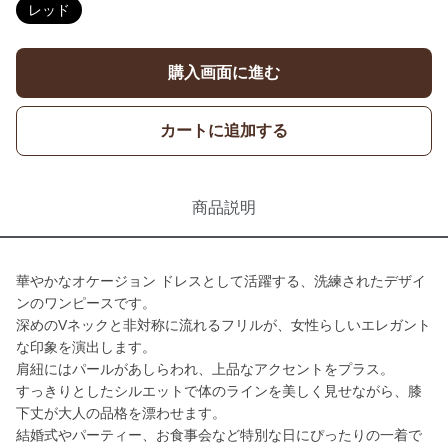
レッド
購入画面に進む
カートに追加する
商品説明
華やかなオケージョン ドレスとして活躍する、洗練されたデザイ
ンのワンピースです。
深めのVネックと非対称に流れるフリルが、女性らしいエレガント
な印象を演出します。
肩紐にはパールがあしらわれ、上品なアクセントをプラス。
すっきりとしたシルエットで体のラインを美しく見せながら、膝
下丈が大人の品格を漂わせます。
結婚式やパーティー、お食事会など特別な日にぴったりの一着で