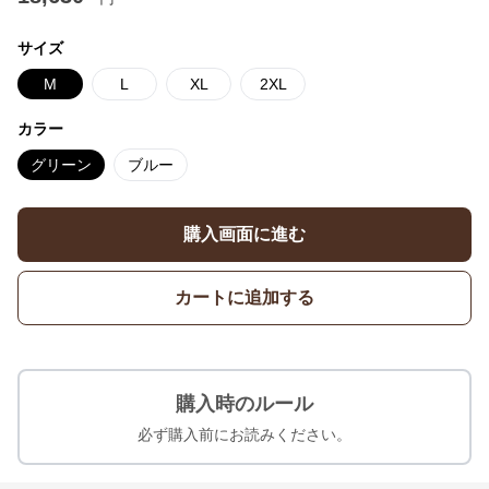
サイズ
M
L
XL
2XL
カラー
グリーン
ブルー
購入画面に進む
カートに追加する
購入時のルール
必ず購入前にお読みください。