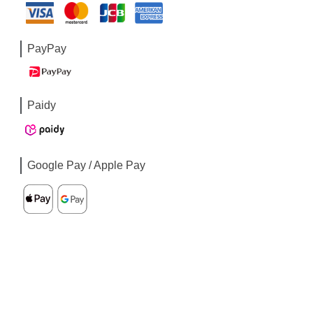
PayPay
Paidy
Google Pay / Apple Pay