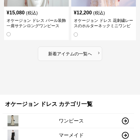
¥
15,080
¥
12,200
(税込)
(税込)
オケージョン ドレス パール装飾
オケージョン ドレス 花刺繍レー
一肩サテンロングワンピース
スのホルターネックミニワンピ
ース
›
新着アイテムの一覧へ
オケージョン ドレス カテゴリ一覧
ワンピース
マーメイド