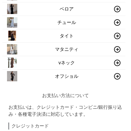
ベロア
チュール
タイト
マタニティ
vネック
オフショル
お支払い方法について
お支払いは、クレジットカード・コンビニ/銀行振り込
み・各種電子決済に対応しています。
クレジットカード