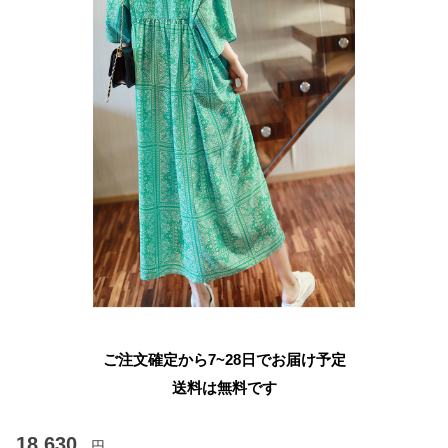
ご注文確定から7~28日でお届け予定
送料は無料です
18,630
円