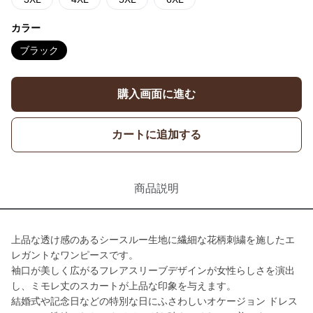
カラー
ブラック
購入画面に進む
カートに追加する
商品説明
上品な透け感のあるシースルー生地に繊細な花柄刺繍を施したエ
レガントなワンピースです。
袖口が美しく広がるフレアスリーブデザインが女性らしさを演出
し、ミモレ丈のスカートが上品な印象を与えます。
結婚式や記念日などの特別な日にふさわしいオケージョン ドレス