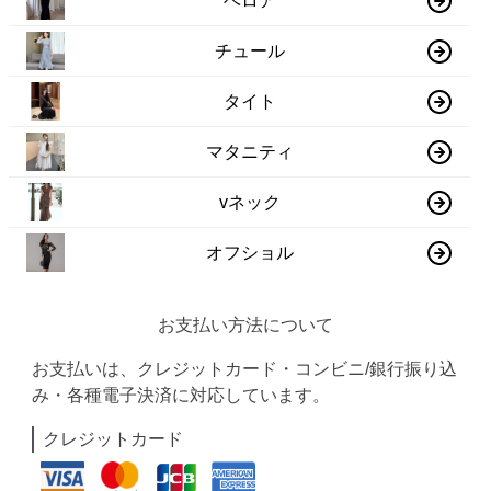
ベロア
チュール
タイト
マタニティ
vネック
オフショル
お支払い方法について
お支払いは、クレジットカード・コンビニ/銀行振り込
み・各種電子決済に対応しています。
クレジットカード