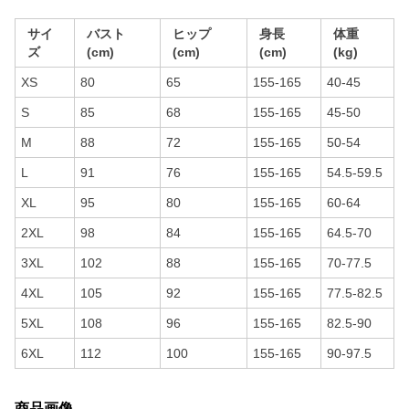
サイ
バスト
ヒップ
身長
体重
ズ
(cm)
(cm)
(cm)
(kg)
XS
80
65
155-165
40-45
S
85
68
155-165
45-50
M
88
72
155-165
50-54
L
91
76
155-165
54.5-59.5
XL
95
80
155-165
60-64
2XL
98
84
155-165
64.5-70
3XL
102
88
155-165
70-77.5
4XL
105
92
155-165
77.5-82.5
5XL
108
96
155-165
82.5-90
6XL
112
100
155-165
90-97.5
商品画像