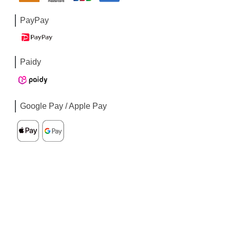
PayPay
Paidy
Google Pay / Apple Pay