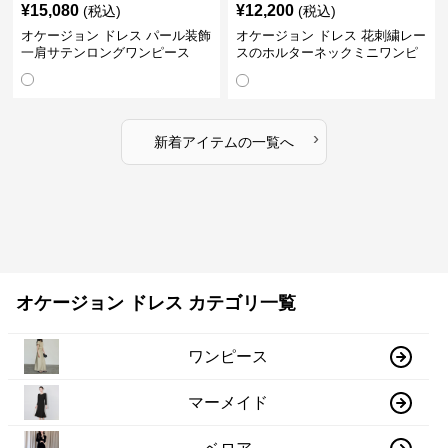
¥
15,080
¥
12,200
(税込)
(税込)
オケージョン ドレス パール装飾
オケージョン ドレス 花刺繍レー
一肩サテンロングワンピース
スのホルターネックミニワンピ
ース
›
新着アイテムの一覧へ
オケージョン ドレス カテゴリ一覧
ワンピース
マーメイド