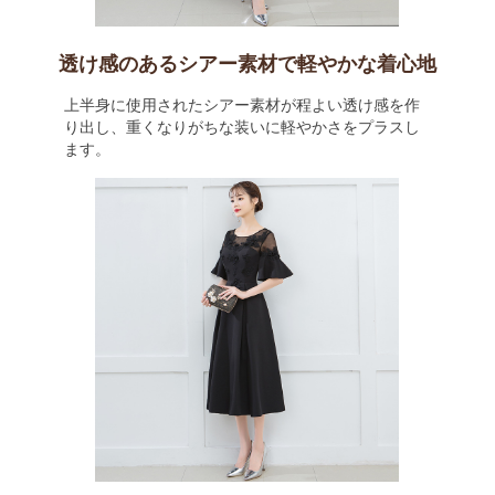
透け感のあるシアー素材で軽やかな着心地
上半身に使用されたシアー素材が程よい透け感を作
り出し、重くなりがちな装いに軽やかさをプラスし
ます。