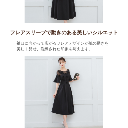
フレアスリーブで動きのある美しいシルエット
袖口に向かって広がるフレアデザインが腕の動きを
美しく見せ、洗練された印象を与えます。