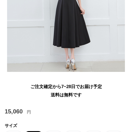
ご注文確定から7~28日でお届け予定
送料は無料です
15,060
円
サイズ