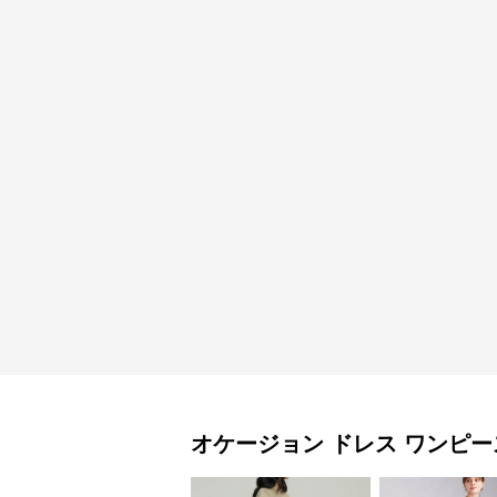
オケージョン ドレス
ワンピー