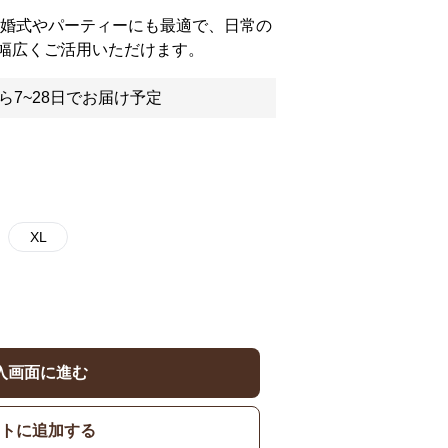
結婚式やパーティーにも最適で、日常の
幅広くご活用いただけます。
ら7~28日でお届け予定
XL
入画面に進む
トに追加する