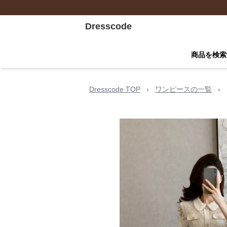
Dresscode
商品を検索
Dresscode TOP
›
ワンピースの一覧
›