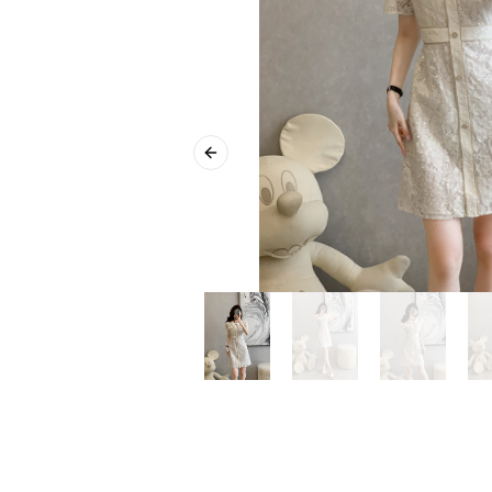
Previous slide