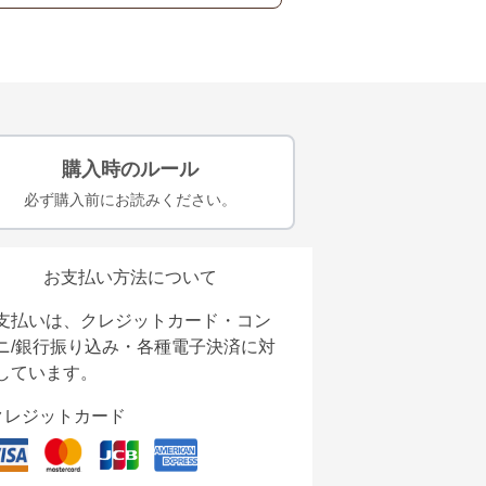
購入時のルール
必ず購入前にお読みください。
お支払い方法について
支払いは、クレジットカード・コン
ニ/銀行振り込み・各種電子決済に対
しています。
クレジットカード