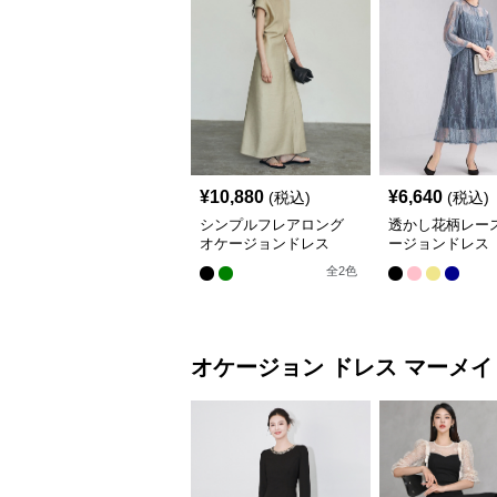
¥
10,880
¥
6,640
(税込)
(税込)
シンプルフレアロング
透かし花柄レース
オケージョンドレス
ージョンドレス
全
2
色
オケージョン ドレス
マーメイ