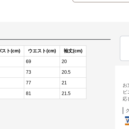
バスト(cm)
ウエスト(cm)
袖丈(cm)
69
20
73
20.5
77
21
お
ビ
81
21.5
応