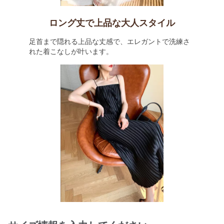
ロング丈で上品な大人スタイル
足首まで隠れる上品な丈感で、エレガントで洗練さ
れた着こなしが叶います。