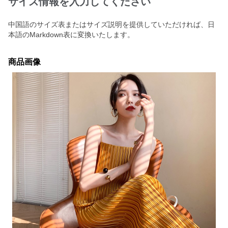
サイズ情報を入力してください
中国語のサイズ表またはサイズ説明を提供していただければ、日
本語のMarkdown表に変換いたします。
商品画像