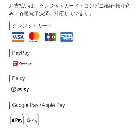
お支払いは、クレジットカード・コンビニ/銀行振り込
み・各種電子決済に対応しています。
クレジットカード
PayPay
Paidy
Google Pay / Apple Pay