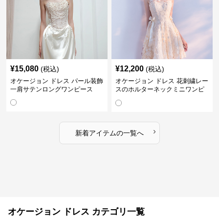
¥
15,080
¥
12,200
(税込)
(税込)
オケージョン ドレス パール装飾
オケージョン ドレス 花刺繍レー
一肩サテンロングワンピース
スのホルターネックミニワンピ
ース
›
新着アイテムの一覧へ
オケージョン ドレス カテゴリ一覧