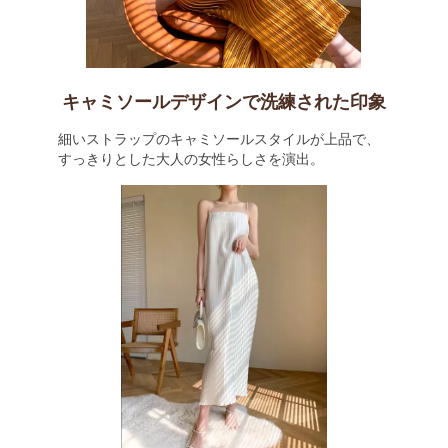
キャミソールデザインで洗練された印象
細いストラップのキャミソールスタイルが上品で、
すっきりとした大人の女性らしさを演出。