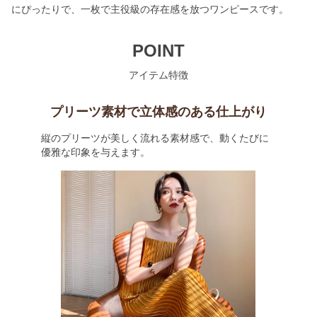
にぴったりで、一枚で主役級の存在感を放つワンピースです。
POINT
アイテム特徴
プリーツ素材で立体感のある仕上がり
縦のプリーツが美しく流れる素材感で、動くたびに
優雅な印象を与えます。