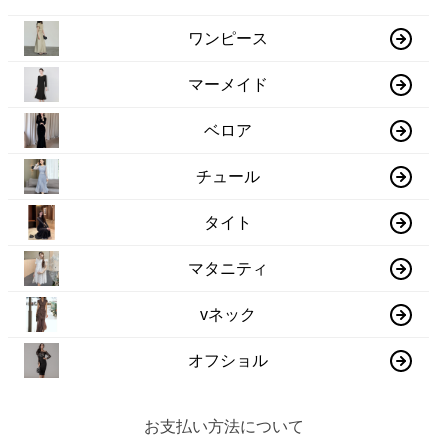
ワンピース
マーメイド
ベロア
チュール
タイト
マタニティ
vネック
オフショル
お支払い方法について