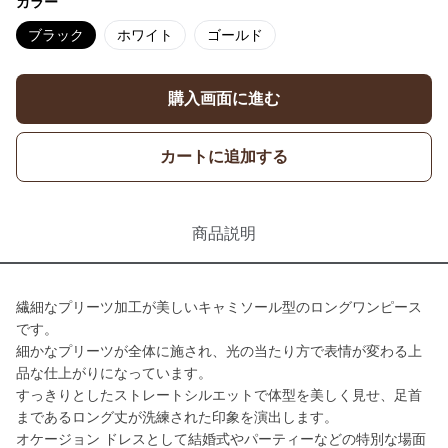
カラー
ブラック
ホワイト
ゴールド
購入画面に進む
カートに追加する
商品説明
繊細なプリーツ加工が美しいキャミソール型のロングワンピース
です。
細かなプリーツが全体に施され、光の当たり方で表情が変わる上
品な仕上がりになっています。
すっきりとしたストレートシルエットで体型を美しく見せ、足首
まであるロング丈が洗練された印象を演出します。
オケージョン ドレスとして結婚式やパーティーなどの特別な場面