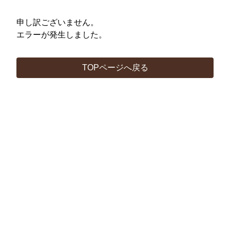
申し訳ございません。
エラーが発生しました。
TOPページへ戻る