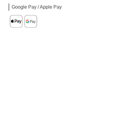
Google Pay / Apple Pay