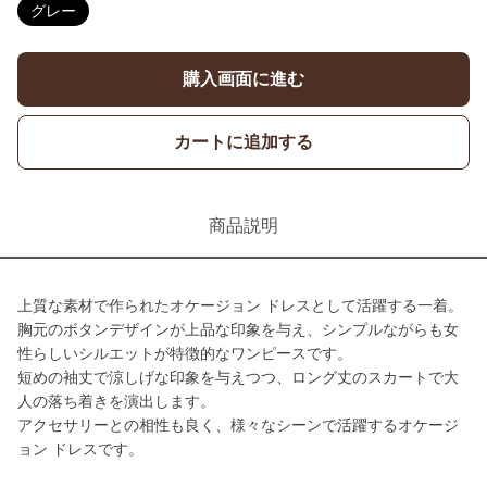
グレー
購入画面に進む
カートに追加する
商品説明
上質な素材で作られたオケージョン ドレスとして活躍する一着。
胸元のボタンデザインが上品な印象を与え、シンプルながらも女
性らしいシルエットが特徴的なワンピースです。
短めの袖丈で涼しげな印象を与えつつ、ロング丈のスカートで大
人の落ち着きを演出します。
アクセサリーとの相性も良く、様々なシーンで活躍するオケージ
ョン ドレスです。