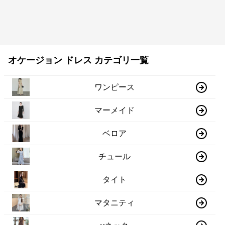
オケージョン ドレス カテゴリ一覧
ワンピース
マーメイド
ベロア
チュール
タイト
マタニティ