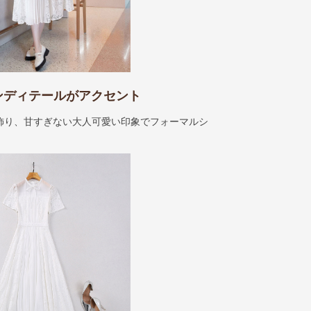
ンディテールがアクセント
飾り、甘すぎない大人可愛い印象でフォーマルシ