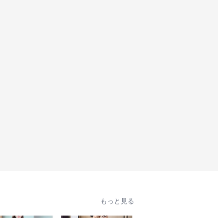
もっと見る