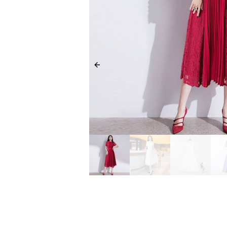
Previous slide