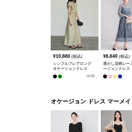
¥
10,880
¥
6,640
(税込)
(税込)
シンプルフレアロング
透かし花柄レース
オケージョンドレス
ージョンドレス
全
2
色
オケージョン ドレス
マーメイ