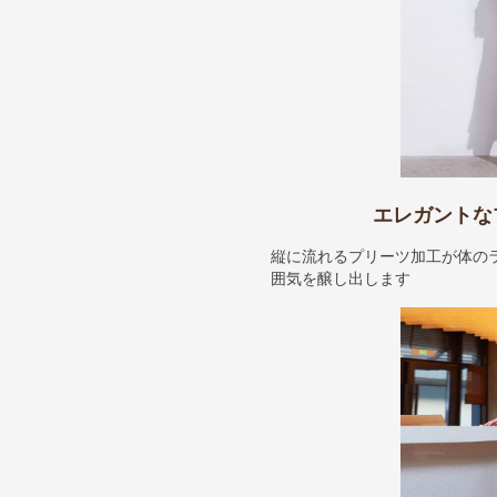
エレガントな
縦に流れるプリーツ加工が体の
囲気を醸し出します