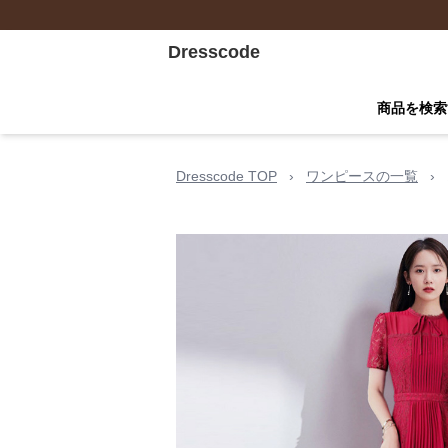
Dresscode
商品を検索
Dresscode TOP
›
ワンピースの一覧
›