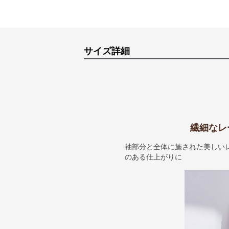
サイズ詳細
繊細なレ
袖部分と全体に施された美しい
のある仕上がりに