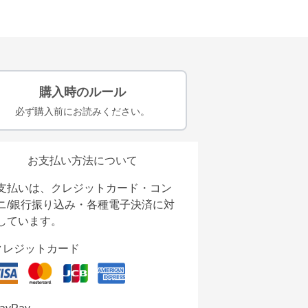
購入時のルール
必ず購入前にお読みください。
お支払い方法について
支払いは、クレジットカード・コン
ニ/銀行振り込み・各種電子決済に対
しています。
クレジットカード