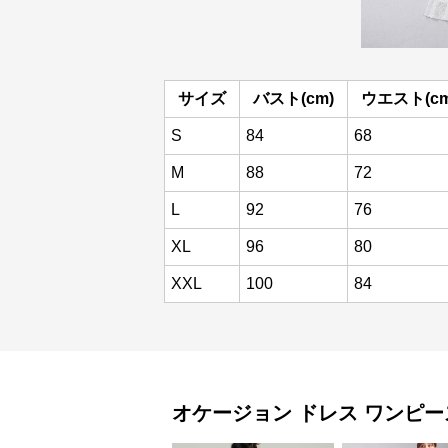
サイズ
バスト(cm)
ウエスト(cm
S
84
68
M
88
72
L
92
76
XL
96
80
XXL
100
84
オケージョン ドレス
ワンピー