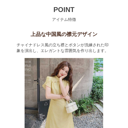
POINT
アイテム特徴
上品な中国風の襟元デザイン
チャイナドレス風の立ち襟とボタンが洗練された印
象を演出し、エレガントな雰囲気を作り出します。