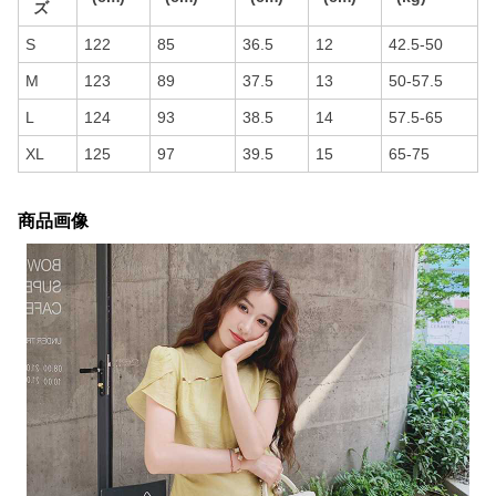
ズ
S
122
85
36.5
12
42.5-50
M
123
89
37.5
13
50-57.5
L
124
93
38.5
14
57.5-65
XL
125
97
39.5
15
65-75
商品画像