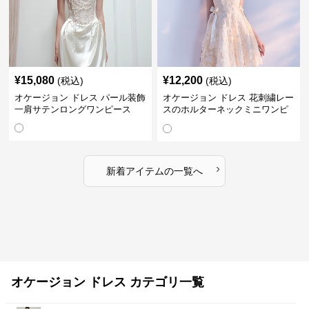
¥
15,080
¥
12,200
(税込)
(税込)
オケージョン ドレス パール装飾
オケージョン ドレス 花刺繍レー
一肩サテンロングワンピース
スのホルターネックミニワンピ
ース
›
新着アイテムの一覧へ
オケージョン ドレス カテゴリ一覧