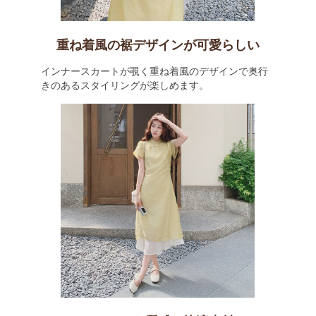
重ね着風の裾デザインが可愛らしい
インナースカートが覗く重ね着風のデザインで奥行
きのあるスタイリングが楽しめます。