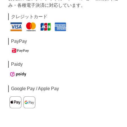
み・各種電子決済に対応しています。
クレジットカード
PayPay
Paidy
Google Pay / Apple Pay