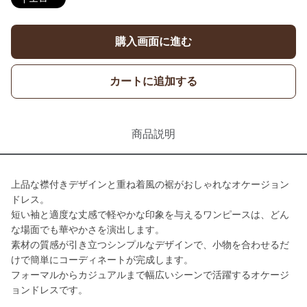
購入画面に進む
カートに追加する
商品説明
上品な襟付きデザインと重ね着風の裾がおしゃれなオケージョン
ドレス。
短い袖と適度な丈感で軽やかな印象を与えるワンピースは、どん
な場面でも華やかさを演出します。
素材の質感が引き立つシンプルなデザインで、小物を合わせるだ
けで簡単にコーディネートが完成します。
フォーマルからカジュアルまで幅広いシーンで活躍するオケージ
ョンドレスです。