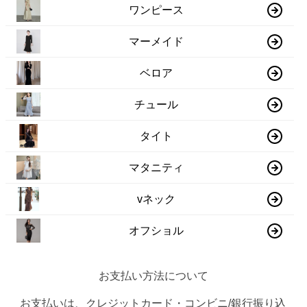
ワンピース
マーメイド
ベロア
チュール
タイト
マタニティ
vネック
オフショル
お支払い方法について
お支払いは、クレジットカード・コンビニ/銀行振り込