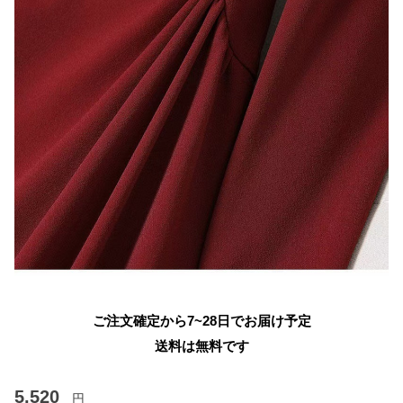
ご注文確定から7~28日でお届け予定
送料は無料です
5,520
円