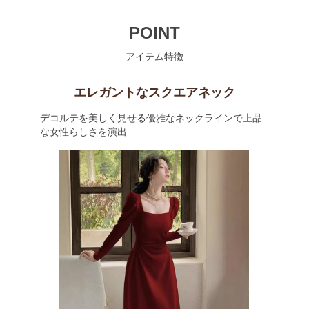
POINT
アイテム特徴
エレガントなスクエアネック
デコルテを美しく見せる優雅なネックラインで上品
な女性らしさを演出