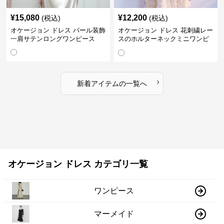
¥
15,080
¥
12,200
(税込)
(税込)
オケージョン ドレス パール装飾
オケージョン ドレス 花刺繍レー
一肩サテンロングワンピース
スのホルターネックミニワンピ
ース
›
新着アイテムの一覧へ
オケージョン ドレス カテゴリ一覧
ワンピース
マーメイド