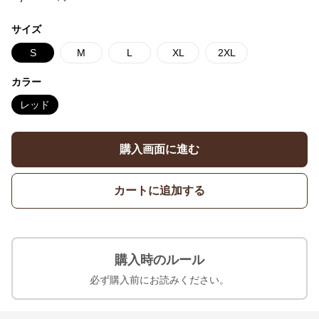
サイズ
S
M
L
XL
2XL
カラー
レッド
購入画面に進む
カートに追加する
購入時のルール
必ず購入前にお読みください。