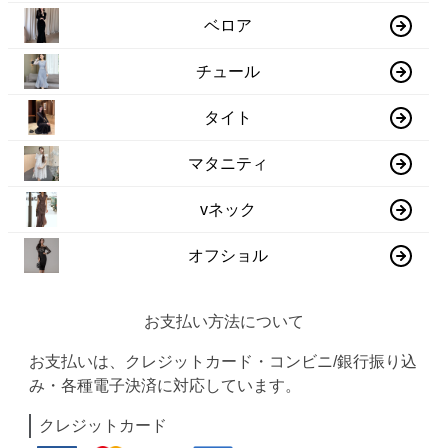
ベロア
チュール
タイト
マタニティ
vネック
オフショル
お支払い方法について
お支払いは、クレジットカード・コンビニ/銀行振り込
み・各種電子決済に対応しています。
クレジットカード