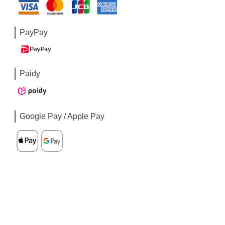
PayPay
Paidy
Google Pay / Apple Pay