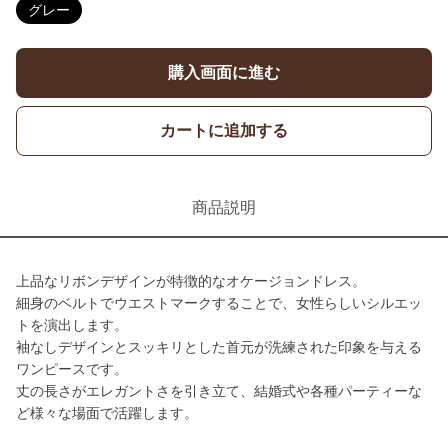
グレー
購入画面に進む
カートに追加する
商品説明
上品なリボンデザインが特徴的なオケージョンドレス。
細身のベルトでウエストマークすることで、女性らしいシルエッ
トを演出します。
袖なしデザインとスッキリとした首元が洗練された印象を与える
ワンピースです。
丈の長さがエレガントさを引き立て、結婚式や各種パーティーな
ど様々な場面で活躍します。