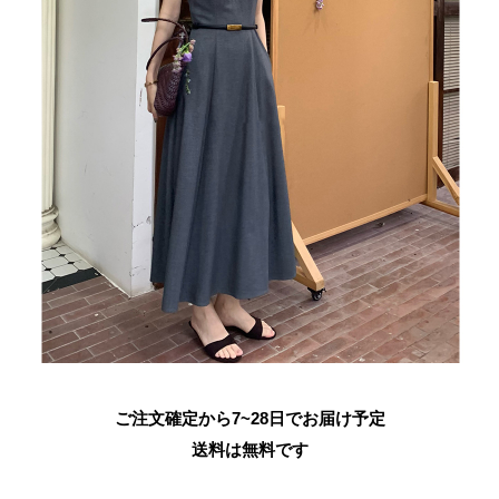
ご注文確定から7~28日でお届け予定
送料は無料です