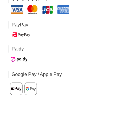
PayPay
Paidy
Google Pay / Apple Pay