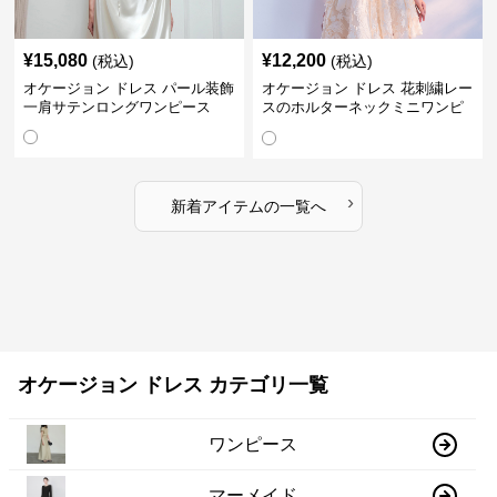
¥
15,080
¥
12,200
(税込)
(税込)
オケージョン ドレス パール装飾
オケージョン ドレス 花刺繍レー
一肩サテンロングワンピース
スのホルターネックミニワンピ
ース
›
新着アイテムの一覧へ
オケージョン ドレス カテゴリ一覧
ワンピース
マーメイド