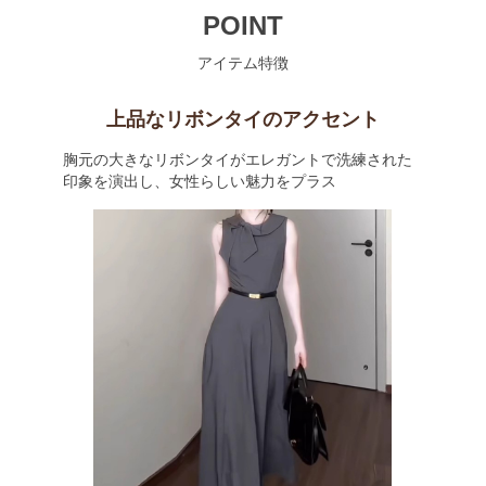
POINT
アイテム特徴
上品なリボンタイのアクセント
胸元の大きなリボンタイがエレガントで洗練された
印象を演出し、女性らしい魅力をプラス