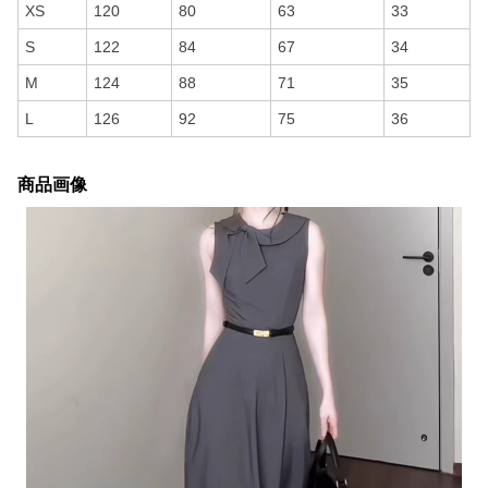
XS
120
80
63
33
S
122
84
67
34
M
124
88
71
35
L
126
92
75
36
商品画像