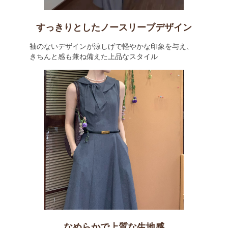
すっきりとしたノースリーブデザイン
袖のないデザインが涼しげで軽やかな印象を与え、
きちんと感も兼ね備えた上品なスタイル
なめらかで上質な生地感