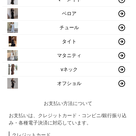
ベロア
チュール
タイト
マタニティ
vネック
オフショル
お支払い方法について
お支払いは、クレジットカード・コンビニ/銀行振り込
み・各種電子決済に対応しています。
クレジットカード