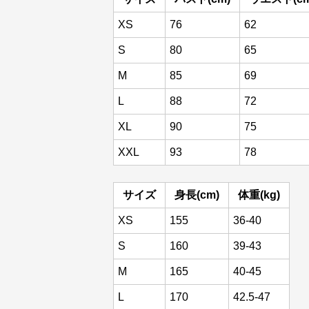
XS
76
62
S
80
65
M
85
69
L
88
72
XL
90
75
XXL
93
78
サイズ
身長(cm)
体重(kg)
XS
155
36-40
S
160
39-43
M
165
40-45
L
170
42.5-47