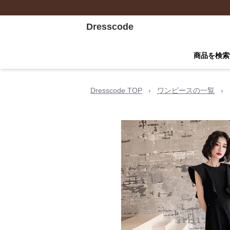
Dresscode
商品を検索
Dresscode TOP
›
ワンピースの一覧
›