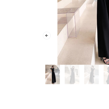
Previous slide