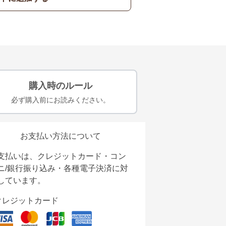
購入時のルール
必ず購入前にお読みください。
お支払い方法について
支払いは、クレジットカード・コン
ニ/銀行振り込み・各種電子決済に対
しています。
クレジットカード