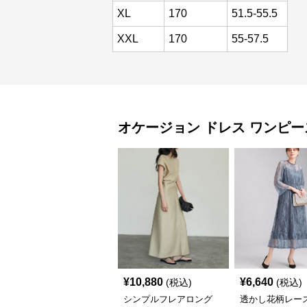
XL
170
51.5-55.5
XXL
170
55-57.5
オケージョン ドレス
ワンピー
¥
10,880
¥
6,640
(税込)
(税込)
シンプルフレアロング
透かし花柄レース