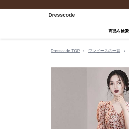
Dresscode
商品を検索
Dresscode TOP
›
ワンピースの一覧
›