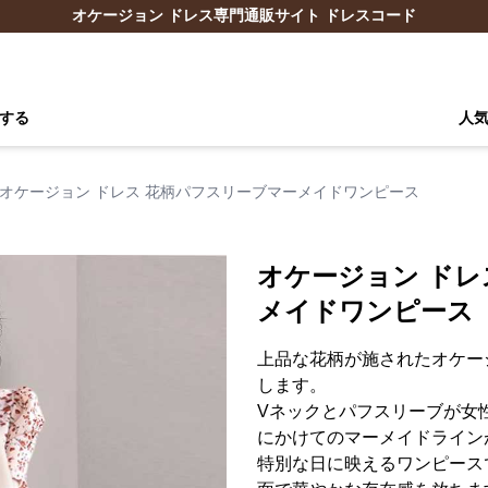
オケージョン ドレス専門通販サイト ドレスコード
する
人
オケージョン ドレス 花柄パフスリーブマーメイドワンピース
オケージョン ドレ
メイドワンピース
上品な花柄が施されたオケー
します。
Vネックとパフスリーブが女
にかけてのマーメイドライン
特別な日に映えるワンピース