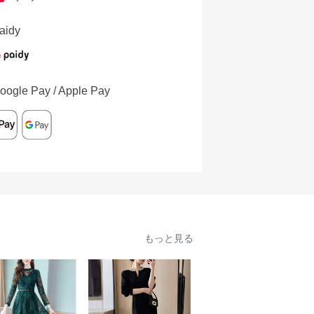
aidy
oogle Pay / Apple Pay
もっと見る