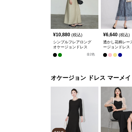
¥
10,880
¥
6,640
(税込)
(税込)
シンプルフレアロング
透かし花柄レース
オケージョンドレス
ージョンドレス
全
2
色
オケージョン ドレス
マーメイ