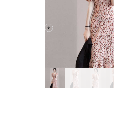
Previous slide