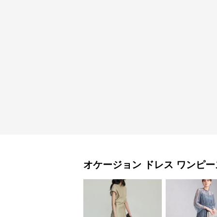
オケージョン ドレス
ワンピー