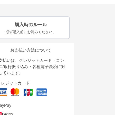
購入時のルール
必ず購入前にお読みください。
お支払い方法について
支払いは、クレジットカード・コン
ニ/銀行振り込み・各種電子決済に対
しています。
クレジットカード
ayPay