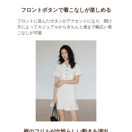
フロントボタンで着こなしが楽しめる
フロントに並んだボタンがアクセントになり、開け
方によってカジュアルからきちんと感まで幅広い着
こなしが可能
裾のフリルが女性らしい動きを演出