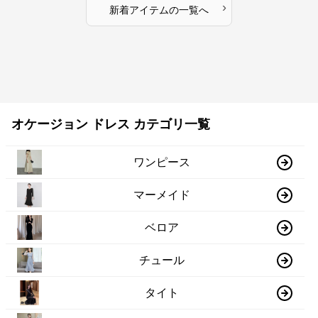
›
新着アイテムの一覧へ
オケージョン ドレス カテゴリ一覧
ワンピース
マーメイド
ベロア
チュール
タイト