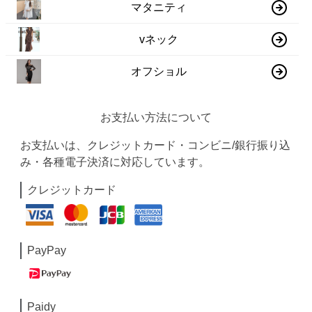
マタニティ
vネック
オフショル
お支払い方法について
お支払いは、クレジットカード・コンビニ/銀行振り込
み・各種電子決済に対応しています。
クレジットカード
PayPay
Paidy