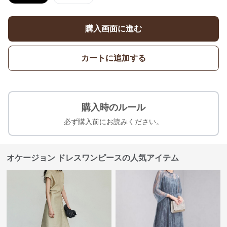
購入画面に進む
カートに追加する
購入時のルール
必ず購入前にお読みください。
オケージョン ドレスワンピースの人気アイテム