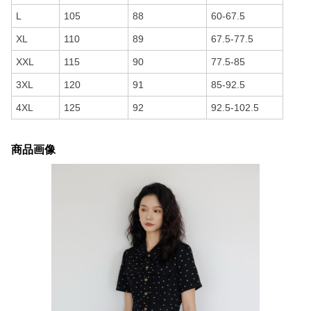
L
105
88
60-67.5
XL
110
89
67.5-77.5
XXL
115
90
77.5-85
3XL
120
91
85-92.5
4XL
125
92
92.5-102.5
商品画像