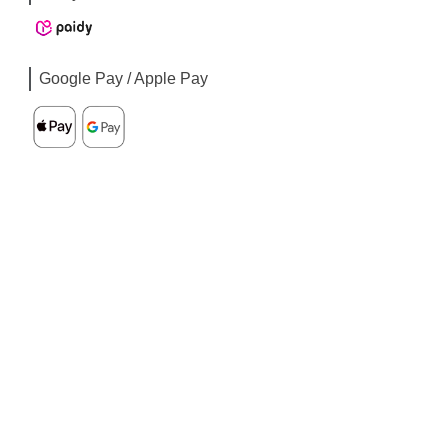
Google Pay / Apple Pay