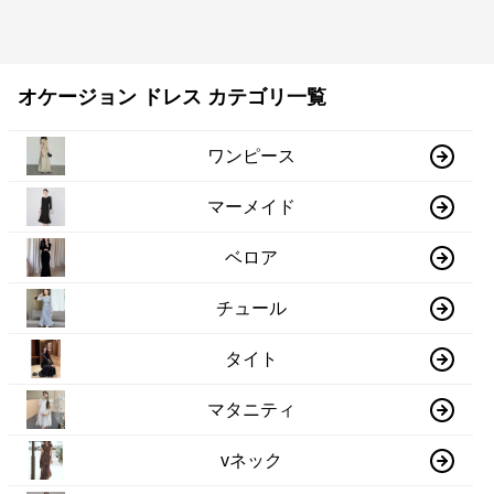
オケージョン ドレス カテゴリ一覧
ワンピース
マーメイド
ベロア
チュール
タイト
マタニティ
vネック