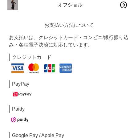
オフショル
お支払い方法について
お支払いは、クレジットカード・コンビニ/銀行振り込
み・各種電子決済に対応しています。
クレジットカード
PayPay
Paidy
Google Pay / Apple Pay