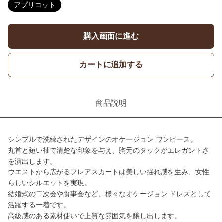
アプリコット
購入画面に進む
カートに追加する
商品説明
シンプルで洗練されたデザインのオケージョン ワンピース。
丸首と短い袖で清楚な印象を与え、胸元のタックがエレガントさ
を演出します。
ウエストから広がるフレアスカートは美しい揺れ感を生み、女性
らしいシルエットを実現。
結婚式の二次会や食事会など、様々なオケージョン ドレスとして
活躍する一着です。
高級感のある素材使いで上質な雰囲気を醸し出します。