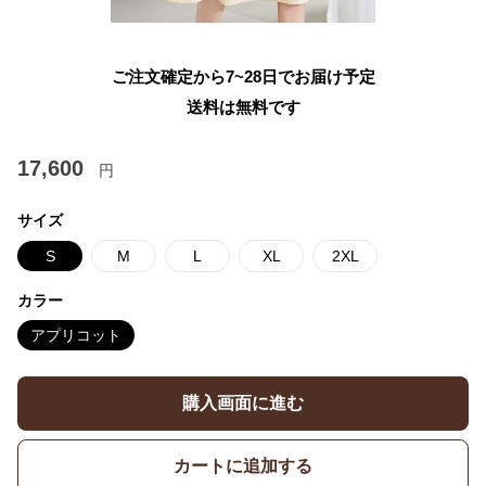
ご注文確定から7~28日でお届け予定
送料は無料です
17,600
円
サイズ
S
M
L
XL
2XL
カラー
アプリコット
購入画面に進む
カートに追加する