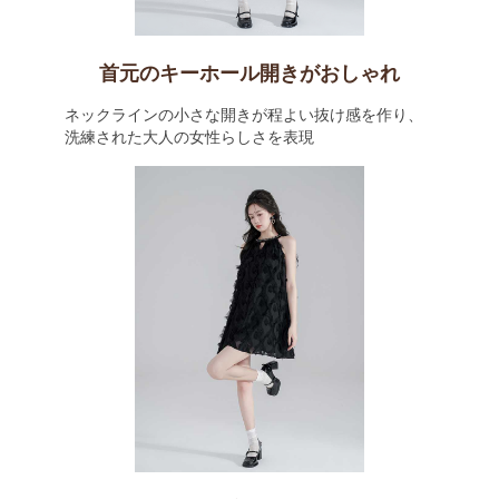
首元のキーホール開きがおしゃれ
ネックラインの小さな開きが程よい抜け感を作り、
洗練された大人の女性らしさを表現