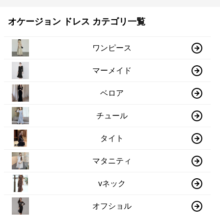
オケージョン ドレス カテゴリ一覧
ワンピース
マーメイド
ベロア
チュール
タイト
マタニティ
vネック
オフショル