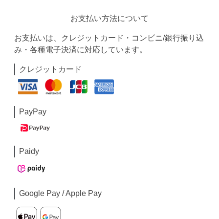
お支払い方法について
お支払いは、クレジットカード・コンビニ/銀行振り込
み・各種電子決済に対応しています。
クレジットカード
PayPay
Paidy
Google Pay / Apple Pay