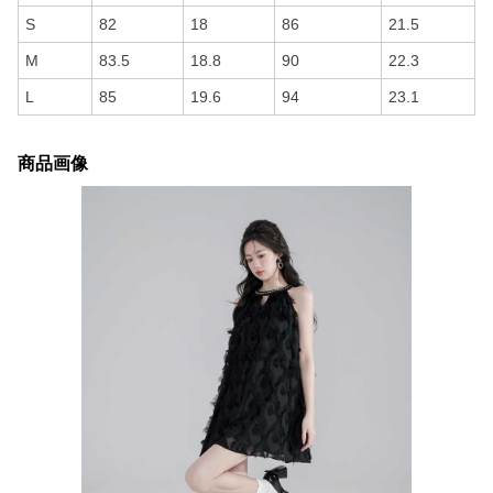
S
82
18
86
21.5
M
83.5
18.8
90
22.3
L
85
19.6
94
23.1
商品画像