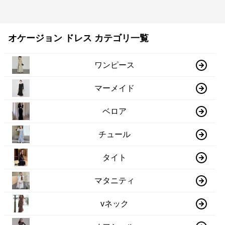
オケージョン ドレス カテゴリ一覧
ワンピース
マーメイド
ベロア
チュール
タイト
マタニティ
vネック