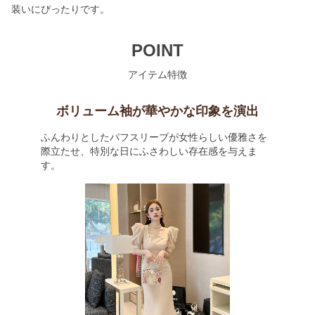
装いにぴったりです。
POINT
アイテム特徴
ボリューム袖が華やかな印象を演出
ふんわりとしたパフスリーブが女性らしい優雅さを
際立たせ、特別な日にふさわしい存在感を与えま
す。