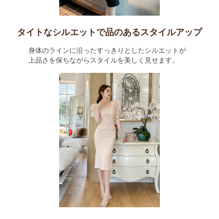
タイトなシルエットで品のあるスタイルアップ
身体のラインに沿ったすっきりとしたシルエットが
上品さを保ちながらスタイルを美しく見せます。