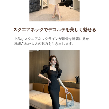
スクエアネックでデコルテを美しく魅せる
上品なスクエアネックラインが鎖骨を綺麗に見せ、
洗練された大人の魅力を引き出します。