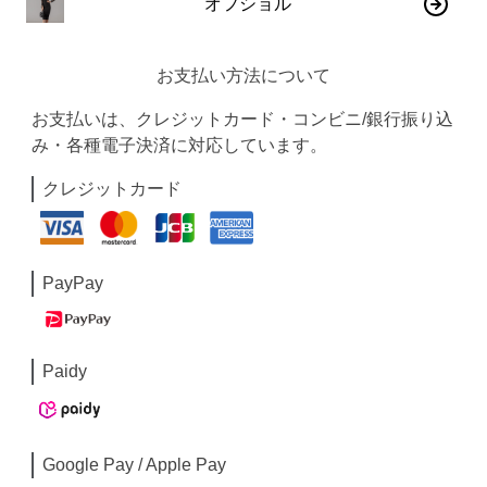
オフショル
お支払い方法について
お支払いは、クレジットカード・コンビニ/銀行振り込
み・各種電子決済に対応しています。
クレジットカード
PayPay
Paidy
Google Pay / Apple Pay