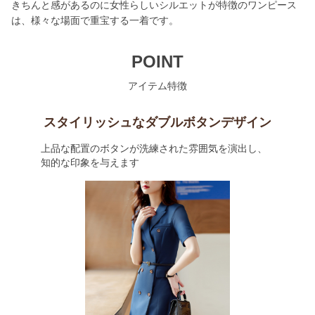
きちんと感があるのに女性らしいシルエットが特徴のワンピース
は、様々な場面で重宝する一着です。
POINT
アイテム特徴
スタイリッシュなダブルボタンデザイン
上品な配置のボタンが洗練された雰囲気を演出し、
知的な印象を与えます