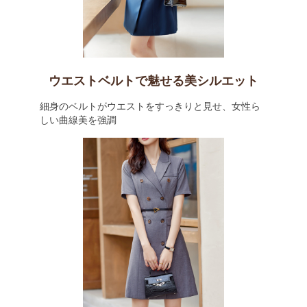
ウエストベルトで魅せる美シルエット
細身のベルトがウエストをすっきりと見せ、女性ら
しい曲線美を強調