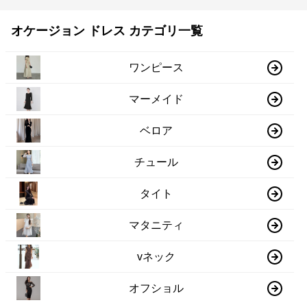
オケージョン ドレス カテゴリ一覧
ワンピース
マーメイド
ベロア
チュール
タイト
マタニティ
vネック
オフショル