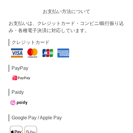
お支払い方法について
お支払いは、クレジットカード・コンビニ/銀行振り込
み・各種電子決済に対応しています。
クレジットカード
PayPay
Paidy
Google Pay / Apple Pay