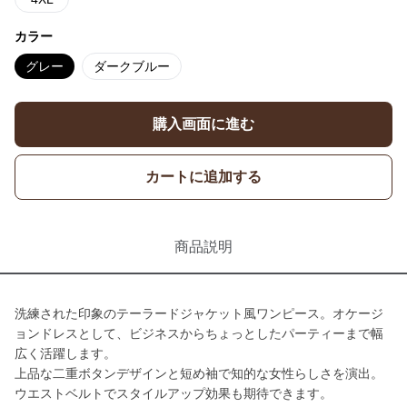
カラー
グレー
ダークブルー
購入画面に進む
カートに追加する
商品説明
洗練された印象のテーラードジャケット風ワンピース。オケージ
ョンドレスとして、ビジネスからちょっとしたパーティーまで幅
広く活躍します。
上品な二重ボタンデザインと短め袖で知的な女性らしさを演出。
ウエストベルトでスタイルアップ効果も期待できます。