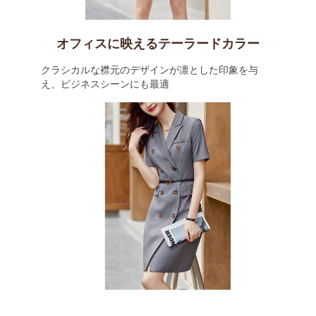
オフィスに映えるテーラードカラー
クラシカルな襟元のデザインが凛とした印象を与
え、ビジネスシーンにも最適