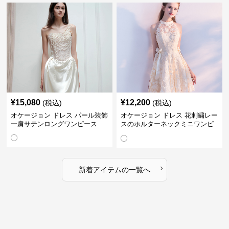
¥
15,080
¥
12,200
(税込)
(税込)
オケージョン ドレス パール装飾
オケージョン ドレス 花刺繍レー
一肩サテンロングワンピース
スのホルターネックミニワンピ
ース
›
新着アイテムの一覧へ