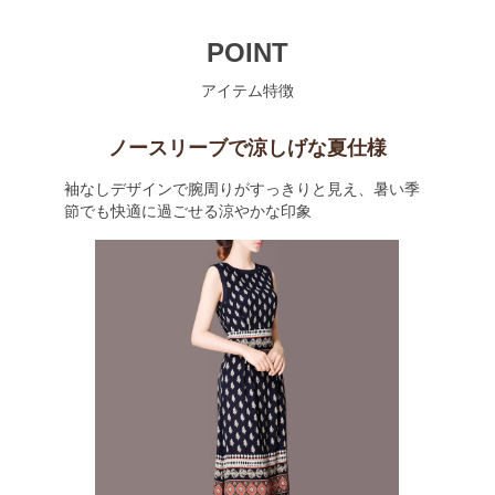
POINT
アイテム特徴
ノースリーブで涼しげな夏仕様
袖なしデザインで腕周りがすっきりと見え、暑い季
節でも快適に過ごせる涼やかな印象