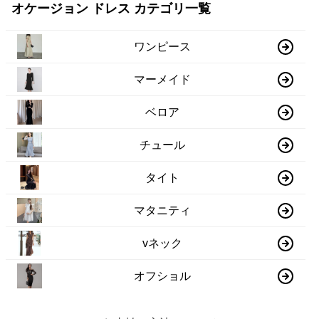
オケージョン ドレス カテゴリ一覧
ワンピース
マーメイド
ベロア
チュール
タイト
マタニティ
vネック
オフショル