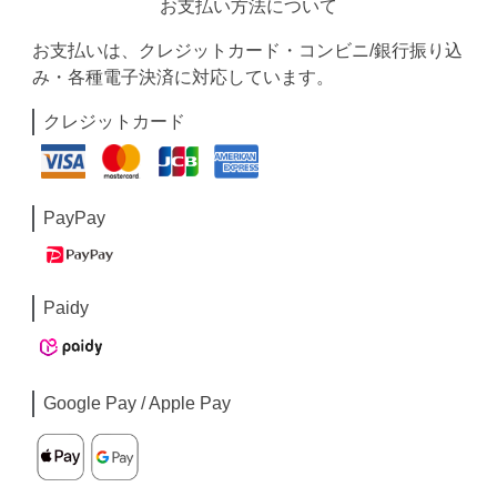
お支払い方法について
お支払いは、クレジットカード・コンビニ/銀行振り込
み・各種電子決済に対応しています。
クレジットカード
PayPay
Paidy
Google Pay / Apple Pay