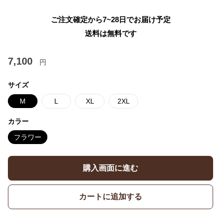
ご注文確定から7~28日でお届け予定
送料は無料です
7,100
円
サイズ
M
L
XL
2XL
カラー
フラワー
購入画面に進む
カートに追加する