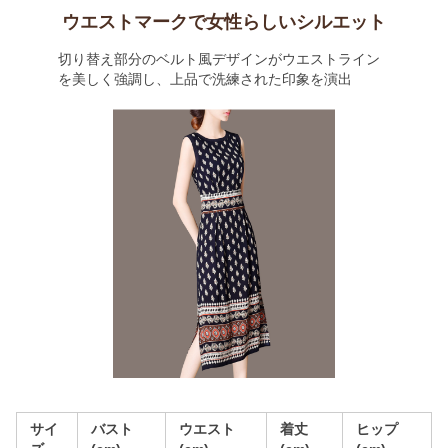
ウエストマークで女性らしいシルエット
切り替え部分のベルト風デザインがウエストライン
を美しく強調し、上品で洗練された印象を演出
サイ
バスト
ウエスト
着丈
ヒップ