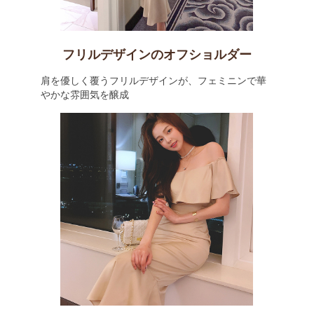
フリルデザインのオフショルダー
肩を優しく覆うフリルデザインが、フェミニンで華
やかな雰囲気を醸成