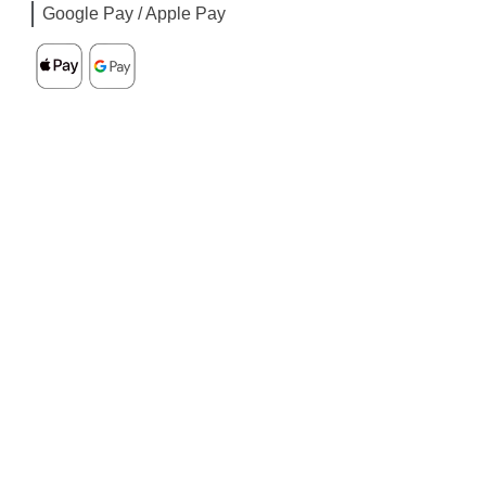
Google Pay / Apple Pay