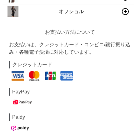
オフショル
お支払い方法について
お支払いは、クレジットカード・コンビニ/銀行振り込
み・各種電子決済に対応しています。
クレジットカード
PayPay
Paidy