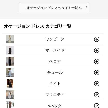
›
オケージョン ドレス
の
タイト
一覧へ
オケージョン ドレス カテゴリ一覧
ワンピース
マーメイド
ベロア
チュール
タイト
マタニティ
vネック