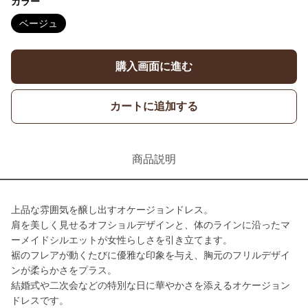
カラー
ベージュ
購入画面に進む
カートに追加する
商品説明
上品な雰囲気を醸し出すオケージョンドレス。
肩を美しく見せるオフショルデザインと、体のラインに沿ったマ
ーメイドシルエットが女性らしさを引き立てます。
裾のフレアが動くたびに優雅な印象を与え、胸元のフリルデザイ
ンが柔らかさをプラス。
結婚式や二次会などの特別な日に華やかさを添えるオケージョン
ドレスです。