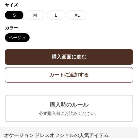
サイズ
S
M
L
XL
カラー
ベージュ
購入画面に進む
カートに追加する
購入時のルール
必ず購入前にお読みください。
オケージョン ドレスオフショルの人気アイテム