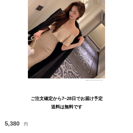
ご注文確定から7~28日でお届け予定
送料は無料です
5,380
円