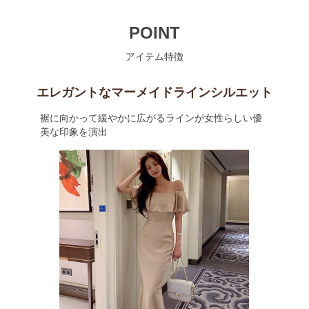
POINT
アイテム特徴
エレガントなマーメイドラインシルエット
裾に向かって緩やかに広がるラインが女性らしい優
美な印象を演出