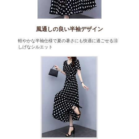
風通しの良い半袖デザイン
軽やかな半袖仕様で夏の暑さにも快適に過ごせる涼
しげなシルエット