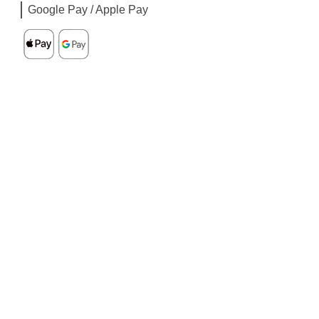
Google Pay / Apple Pay