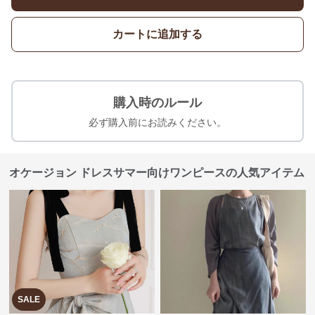
カートに追加する
購入時のルール
必ず購入前にお読みください。
オケージョン ドレスサマー向けワンピースの人気アイテム
SALE