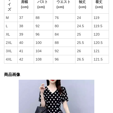
肩幅
バスト
ウエスト
袖丈
着丈
イ
(cm)
(cm)
(cm)
(cm)
(cm)
ズ
M
37
88
76
24
119
L
38
92
80
24.5
119.5
XL
39
96
84
25
120
2XL
40
100
88
25.5
120.5
3XL
41
104
92
26
121
4XL
42
108
96
26.5
121.5
商品画像