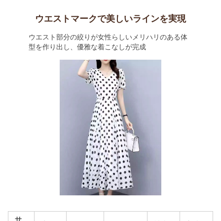
ウエストマークで美しいラインを実現
ウエスト部分の絞りが女性らしいメリハリのある体
型を作り出し、優雅な着こなしが完成
サ