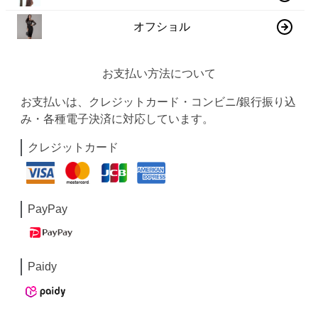
オフショル
お支払い方法について
お支払いは、クレジットカード・コンビニ/銀行振り込
み・各種電子決済に対応しています。
クレジットカード
PayPay
Paidy