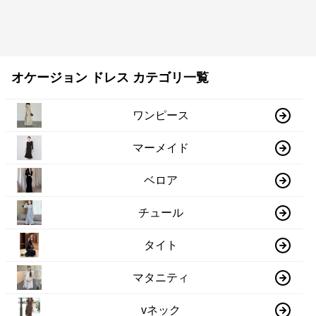
オケージョン ドレス カテゴリ一覧
ワンピース
マーメイド
ベロア
チュール
タイト
マタニティ
vネック