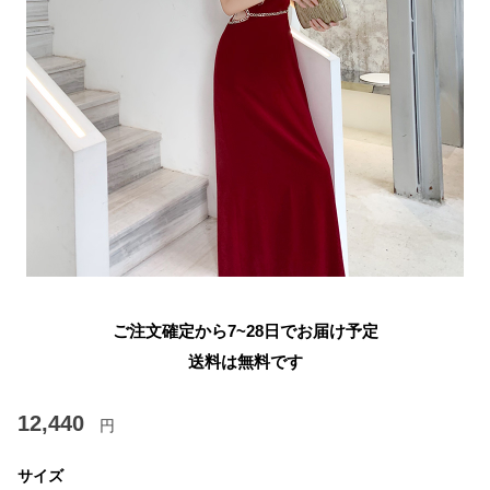
ご注文確定から7~28日でお届け予定
送料は無料です
12,440
円
サイズ