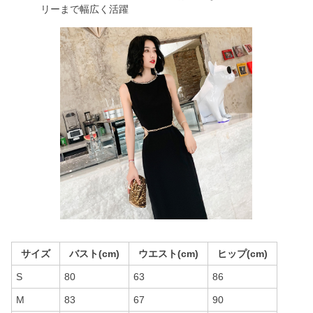
リーまで幅広く活躍
サイズ
バスト(cm)
ウエスト(cm)
ヒップ(cm)
S
80
63
86
M
83
67
90