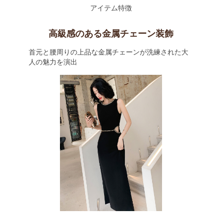
アイテム特徴
高級感のある金属チェーン装飾
首元と腰周りの上品な金属チェーンが洗練された大
人の魅力を演出