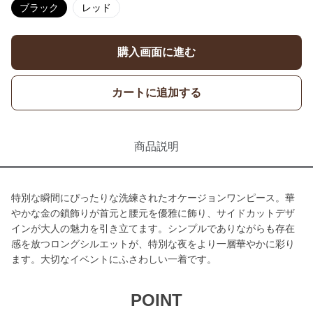
ブラック
レッド
購入画面に進む
カートに追加する
商品説明
特別な瞬間にぴったりな洗練されたオケージョンワンピース。華
やかな金の鎖飾りが首元と腰元を優雅に飾り、サイドカットデザ
インが大人の魅力を引き立てます。シンプルでありながらも存在
感を放つロングシルエットが、特別な夜をより一層華やかに彩り
ます。大切なイベントにふさわしい一着です。
POINT