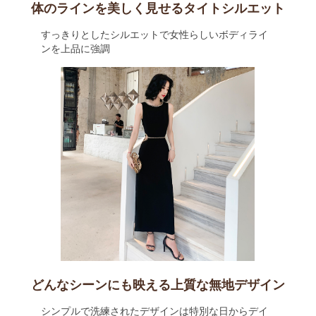
体のラインを美しく見せるタイトシルエット
すっきりとしたシルエットで女性らしいボディライ
ンを上品に強調
どんなシーンにも映える上質な無地デザイン
シンプルで洗練されたデザインは特別な日からデイ