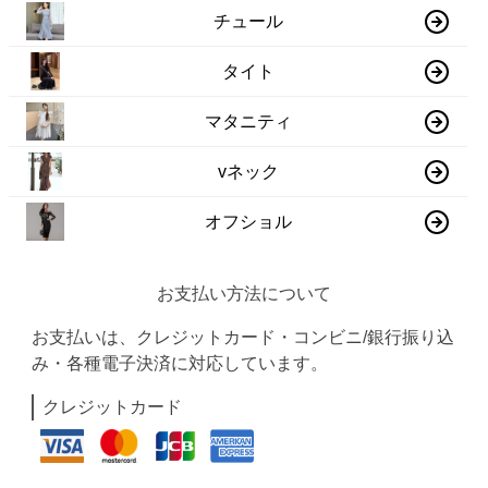
チュール
タイト
マタニティ
vネック
オフショル
お支払い方法について
お支払いは、クレジットカード・コンビニ/銀行振り込
み・各種電子決済に対応しています。
クレジットカード