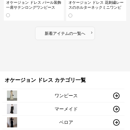
オケージョン ドレス パール装飾
オケージョン ドレス 花刺繍レー
一肩サテンロングワンピース
スのホルターネックミニワンピ
ース
›
新着アイテムの一覧へ
オケージョン ドレス カテゴリ一覧
ワンピース
マーメイド
ベロア