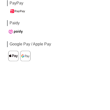
PayPay
Paidy
Google Pay / Apple Pay