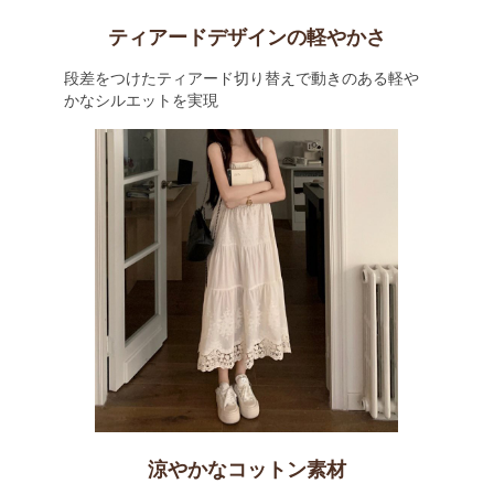
ティアードデザインの軽やかさ
段差をつけたティアード切り替えで動きのある軽や
かなシルエットを実現
涼やかなコットン素材