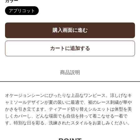
カラー
アプリコット
購入画面に進む
カートに追加する
商品説明
オケージョンシーンにぴったりな上品なワンピース。涼しげなキ
ャミソールデザインが夏の装いに最適で、裾のレース刺繍が華や
かさを引き立てます。ティアード切り替えシルエットは体型を美
しくカバーし、どんな場面でも自信を持って着こなせる一着で
す。特別な日を彩る、洗練されたスタイルをお楽しみください。