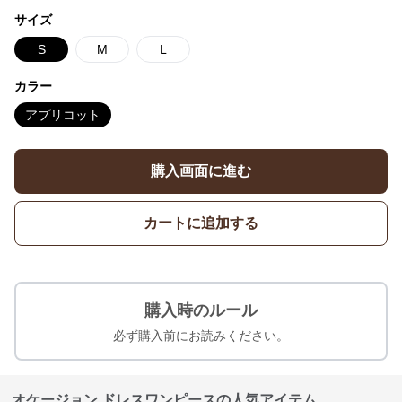
サイズ
S
M
L
カラー
アプリコット
購入画面に進む
カートに追加する
購入時のルール
必ず購入前にお読みください。
オケージョン ドレスワンピースの人気アイテム