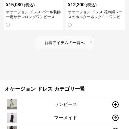
¥
15,080
¥
12,200
(税込)
(税込)
オケージョン ドレス パール装飾
オケージョン ドレス 花刺繍レー
一肩サテンロングワンピース
スのホルターネックミニワンピ
ース
›
新着アイテムの一覧へ
オケージョン ドレス カテゴリ一覧
ワンピース
マーメイド