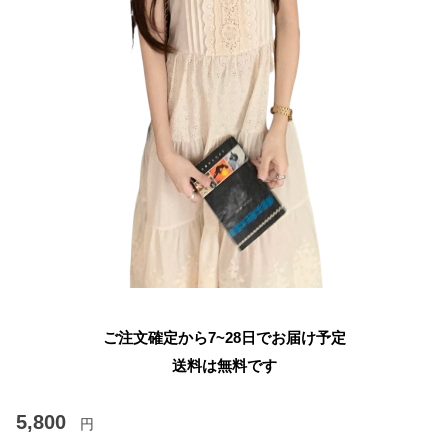
ご注文確定から7~28日でお届け予定
送料は無料です
5,800
円