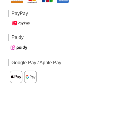
PayPay
Paidy
Google Pay / Apple Pay