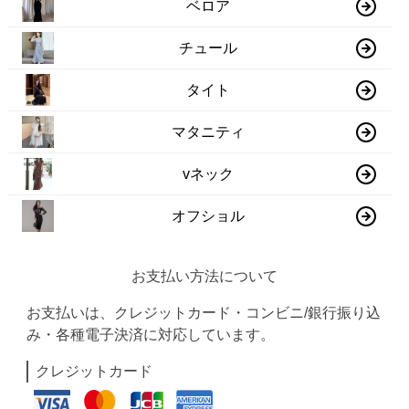
ベロア
チュール
タイト
マタニティ
vネック
オフショル
お支払い方法について
お支払いは、クレジットカード・コンビニ/銀行振り込
み・各種電子決済に対応しています。
クレジットカード