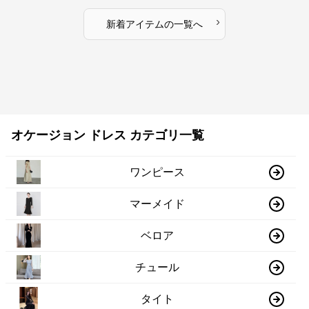
›
新着アイテムの一覧へ
オケージョン ドレス カテゴリ一覧
ワンピース
マーメイド
ベロア
チュール
タイト