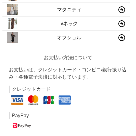
マタニティ
vネック
オフショル
お支払い方法について
お支払いは、クレジットカード・コンビニ/銀行振り込
み・各種電子決済に対応しています。
クレジットカード
PayPay