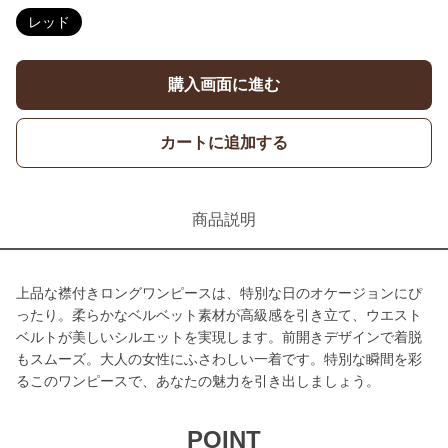
レッド
購入画面に進む
カートに追加する
商品説明
上品な襟付きロングワンピースは、特別な日のオケージョンにぴ
ったり。柔らかなベルベット素材が高級感を引き立て、ウエスト
ベルトが美しいシルエットを実現します。前開きデザインで着脱
もスムーズ。大人の女性にふさわしい一着です。特別な瞬間を彩
るこのワンピースで、あなたの魅力を引き出しましょう。
POINT