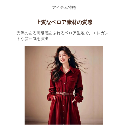
アイテム特徴
上質なベロア素材の質感
光沢のある高級感あふれるベロア生地で、エレガン
トな雰囲気を演出