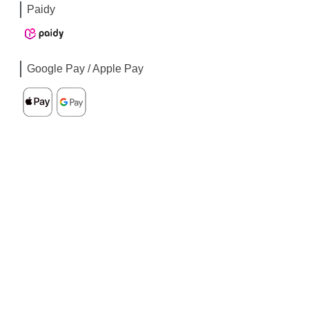
Paidy
Google Pay / Apple Pay