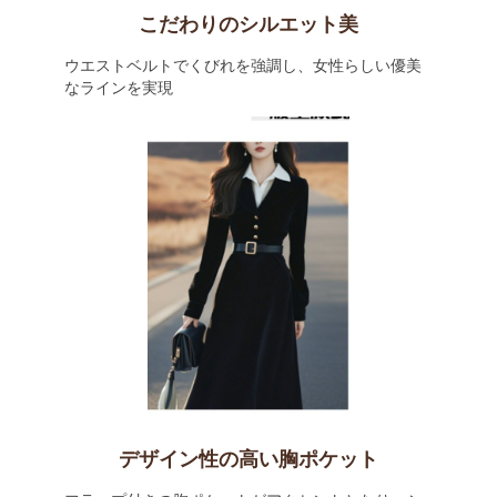
こだわりのシルエット美
ウエストベルトでくびれを強調し、女性らしい優美
なラインを実現
デザイン性の高い胸ポケット