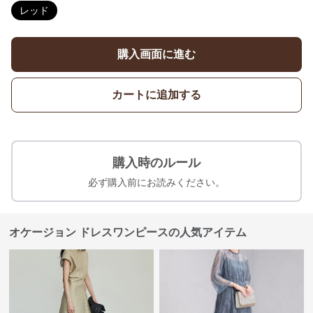
レッド
購入画面に進む
カートに追加する
購入時のルール
必ず購入前にお読みください。
オケージョン ドレスワンピースの人気アイテム