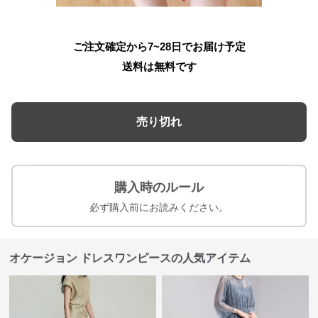
ご注文確定から7~28日でお届け予定
送料は無料です
売り切れ
購入時のルール
必ず購入前にお読みください。
オケージョン ドレスワンピースの人気アイテム