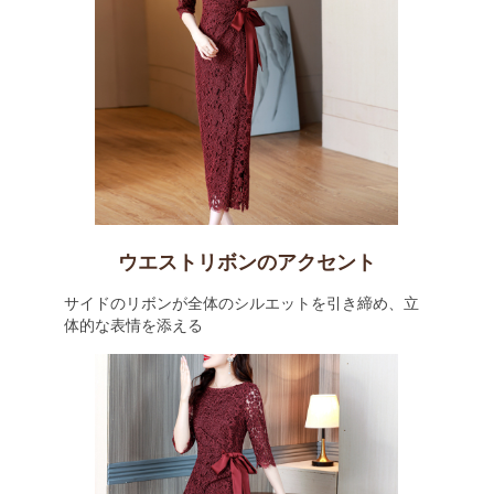
ウエストリボンのアクセント
サイドのリボンが全体のシルエットを引き締め、立
体的な表情を添える