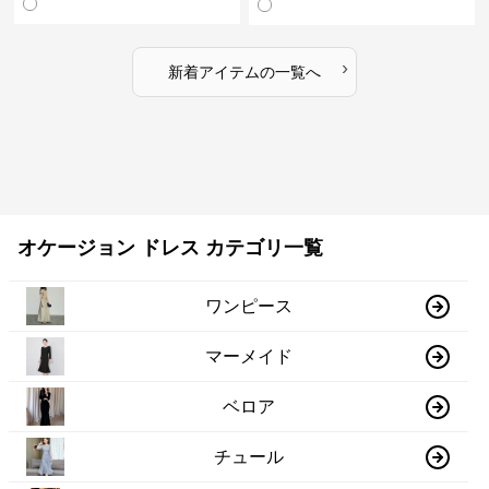
›
新着アイテムの一覧へ
オケージョン ドレス カテゴリ一覧
ワンピース
マーメイド
ベロア
チュール