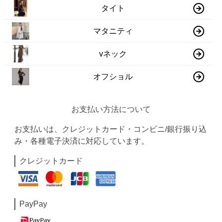
タイト
マタニティ
vネック
オフショル
お支払い方法について
お支払いは、クレジットカード・コンビニ/銀行振り込
み・各種電子決済に対応しています。
クレジットカード
PayPay