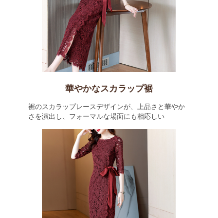
華やかなスカラップ裾
裾のスカラップレースデザインが、上品さと華やか
さを演出し、フォーマルな場面にも相応しい