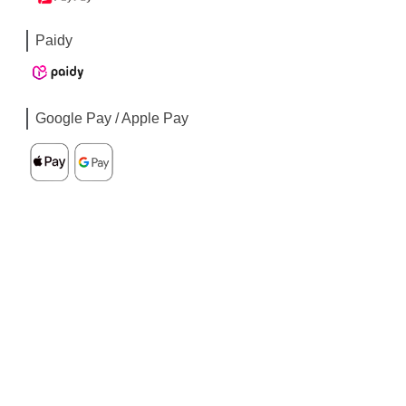
Paidy
Google Pay / Apple Pay