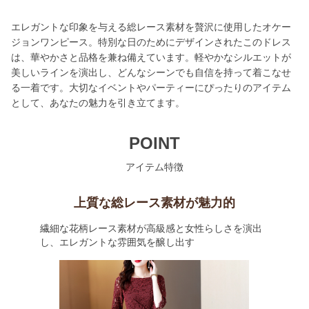
エレガントな印象を与える総レース素材を贅沢に使用したオケー
ジョンワンピース。特別な日のためにデザインされたこのドレス
は、華やかさと品格を兼ね備えています。軽やかなシルエットが
美しいラインを演出し、どんなシーンでも自信を持って着こなせ
る一着です。大切なイベントやパーティーにぴったりのアイテム
として、あなたの魅力を引き立てます。
POINT
アイテム特徴
上質な総レース素材が魅力的
繊細な花柄レース素材が高級感と女性らしさを演出
し、エレガントな雰囲気を醸し出す