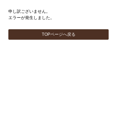
申し訳ございません。
エラーが発生しました。
TOPページへ戻る