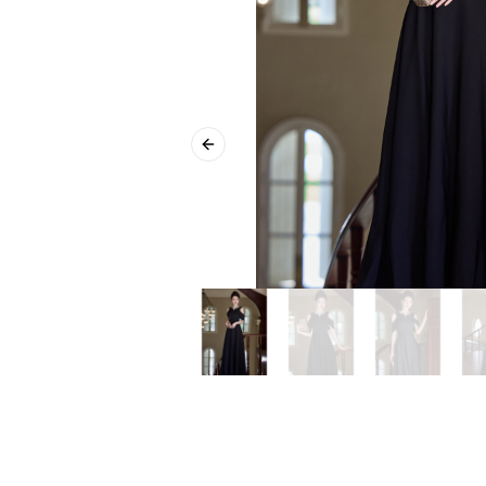
Previous slide