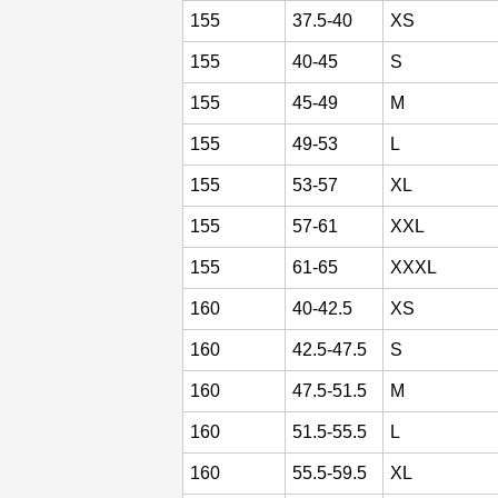
155
37.5-40
XS
155
40-45
S
155
45-49
M
155
49-53
L
155
53-57
XL
155
57-61
XXL
155
61-65
XXXL
160
40-42.5
XS
160
42.5-47.5
S
160
47.5-51.5
M
160
51.5-55.5
L
160
55.5-59.5
XL