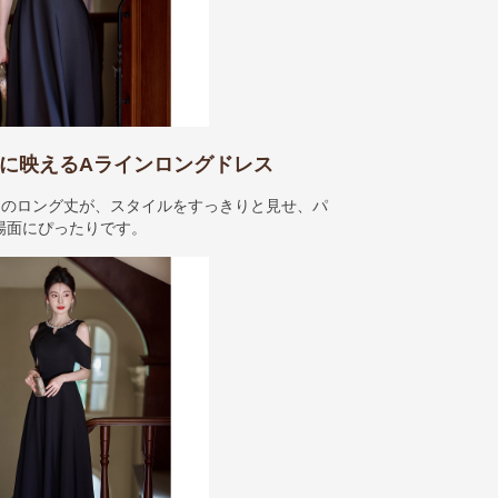
に映えるAラインロングドレス
ンのロング丈が、スタイルをすっきりと見せ、パ
場面にぴったりです。