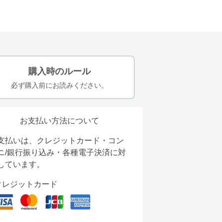
購入時のルール
必ず購入前にお読みください。
お支払い方法について
支払いは、クレジットカード・コン
ニ/銀行振り込み・各種電子決済に対
しています。
クレジットカード