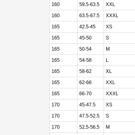
160
59.5-63.5
XXL
160
63.5-67.5
XXXL
165
42.5-45
XS
165
45-50
S
165
50-54
M
165
54-58
L
165
58-62
XL
165
62-66
XXL
165
66-70
XXXL
170
45-47.5
XS
170
47.5-52.5
S
170
52.5-56.5
M