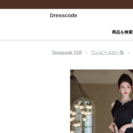
Dresscode
商品を検索
Dresscode TOP
›
ワンピースの一覧
›