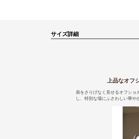
サイズ詳細
上品なオフ
肩をさりげなく見せるオフショ
し、特別な場にふさわしい華や