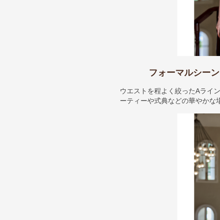
フォーマルシーン
ウエストを程よく絞ったAライ
ーティーや式典などの華やかな