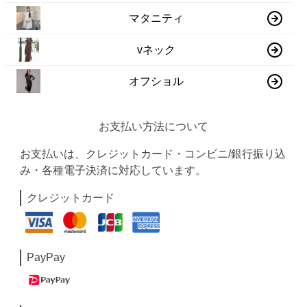
マタニティ
vネック
オフショル
お支払い方法について
お支払いは、クレジットカード・コンビニ/銀行振り込
み・各種電子決済に対応しています。
クレジットカード
PayPay