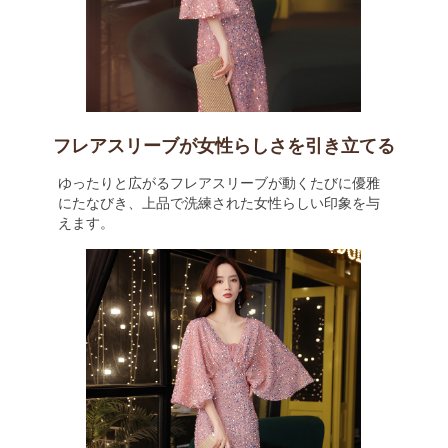
フレアスリーブが女性らしさを引き立てる
ゆったりと広がるフレアスリーブが動くたびに優雅
にたなびき、上品で洗練された女性らしい印象を与
えます。