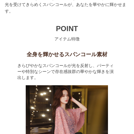
光を受けてきらめくスパンコールが、あなたを華やかに輝かせま
す。
POINT
アイテム特徴
全身を輝かせるスパンコール素材
きらびやかなスパンコールが光を反射し、パーティ
ーや特別なシーンで存在感抜群の華やかな輝きを演
出します。