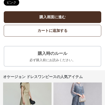
ピンク
購入画面に進む
カートに追加する
購入時のルール
必ず購入前にお読みください。
オケージョン ドレスワンピースの人気アイテム