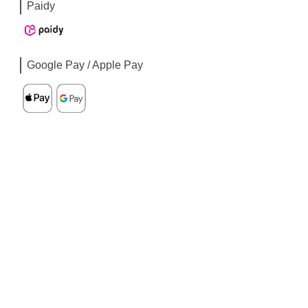
Paidy
Google Pay / Apple Pay