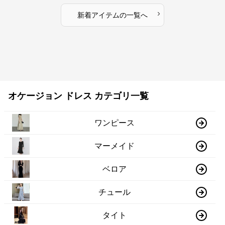
›
新着アイテムの一覧へ
オケージョン ドレス カテゴリ一覧
ワンピース
マーメイド
ベロア
チュール
タイト