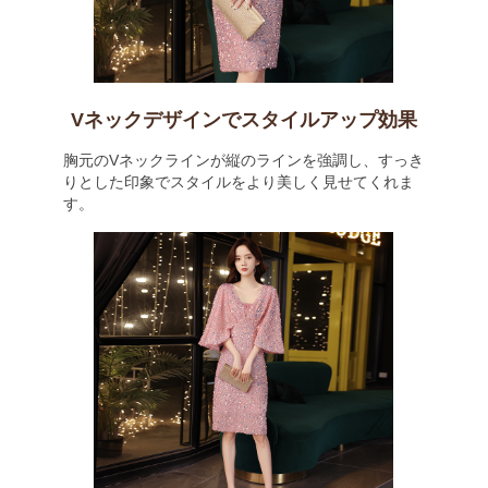
Vネックデザインでスタイルアップ効果
胸元のVネックラインが縦のラインを強調し、すっき
りとした印象でスタイルをより美しく見せてくれま
す。