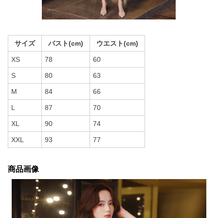
サイズ
バスト(cm)
ウエスト(cm)
XS
78
60
S
80
63
M
84
66
L
87
70
XL
90
74
XXL
93
77
商品画像