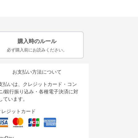
購入時のルール
必ず購入前にお読みください。
お支払い方法について
支払いは、クレジットカード・コン
ニ/銀行振り込み・各種電子決済に対
しています。
クレジットカード