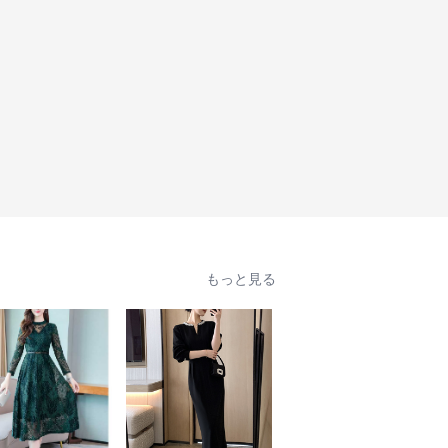
もっと見る