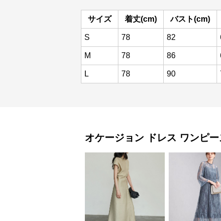
サイズ
着丈(cm)
バスト(cm)
S
78
82
M
78
86
L
78
90
オケージョン ドレス
ワンピー