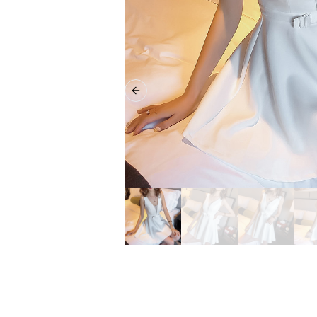
Previous slide