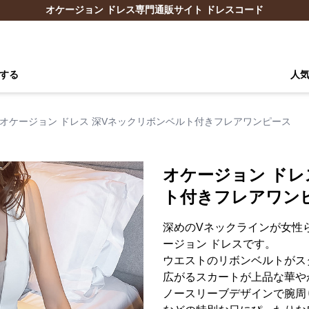
オケージョン ドレス専門通販サイト ドレスコード
する
人
オケージョン ドレス 深Vネックリボンベルト付きフレアワンピース
オケージョン ドレ
ト付きフレアワン
深めのVネックラインが女性
ージョン ドレスです。
ウエストのリボンベルトがス
広がるスカートが上品な華や
ノースリーブデザインで腕周