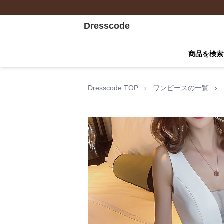
Dresscode
商品を検索
Dresscode TOP
›
ワンピースの一覧
›