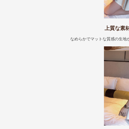
上質な素
なめらかでマットな質感の生地