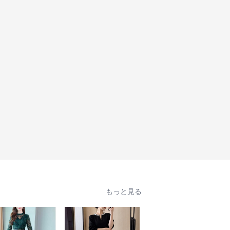
もっと見る