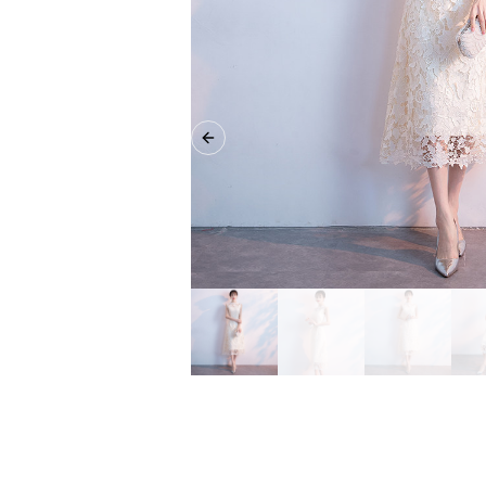
Previous slide