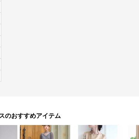
ス
のおすすめアイテム