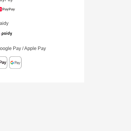
aidy
oogle Pay / Apple Pay