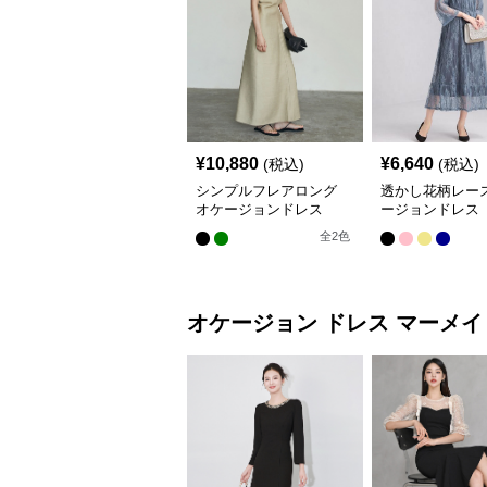
¥
10,880
¥
6,640
(税込)
(税込)
シンプルフレアロング
透かし花柄レース
オケージョンドレス
ージョンドレス
全
2
色
オケージョン ドレス
マーメイ