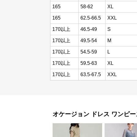
165
58-62
XL
165
62.5-66.5
XXL
170以上
46.5-49
S
170以上
49.5-54
M
170以上
54.5-59
L
170以上
59.5-63
XL
170以上
63.5-67.5
XXL
オケージョン ドレス
ワンピー