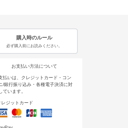
購入時のルール
必ず購入前にお読みください。
お支払い方法について
支払いは、クレジットカード・コン
ニ/銀行振り込み・各種電子決済に対
しています。
クレジットカード
ayPay