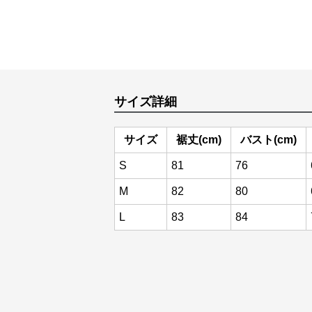
サイズ詳細
サイズ
裾丈(cm)
バスト(cm)
S
81
76
M
82
80
L
83
84