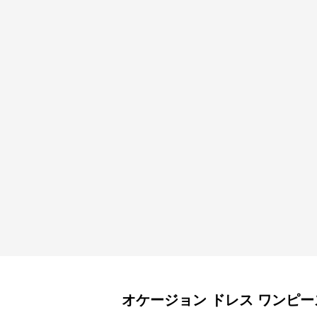
オケージョン ドレス
ワンピー