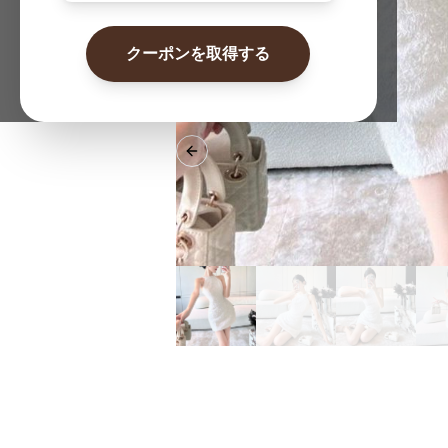
クーポンを取得する
Previous slide