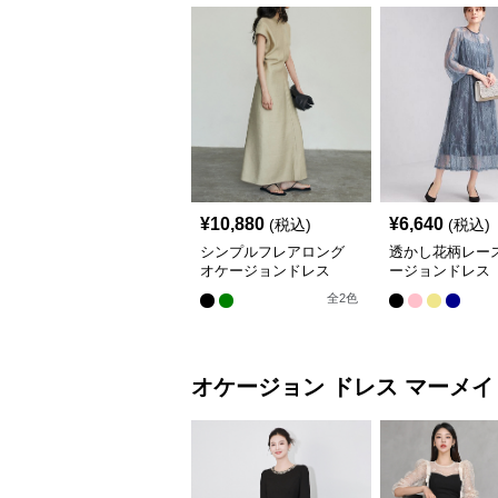
¥
10,880
¥
6,640
(税込)
(税込)
シンプルフレアロング
透かし花柄レース
オケージョンドレス
ージョンドレス
全
2
色
オケージョン ドレス
マーメイ