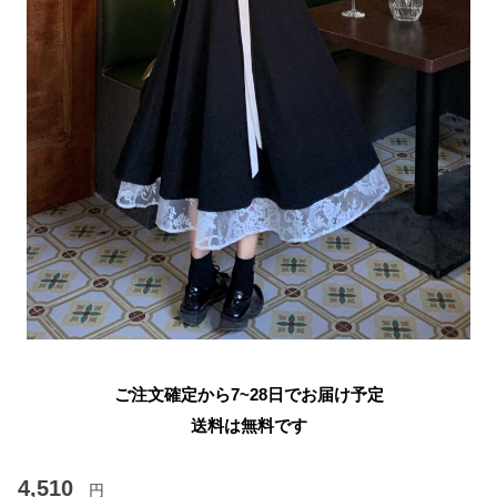
ご注文確定から7~28日でお届け予定
送料は無料です
4,510
円