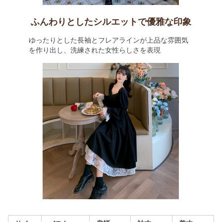
ふんわりとしたシルエットで優雅な印象
ゆったりとした長袖とフレアラインが上品な雰囲気
を作り出し、洗練された女性らしさを表現