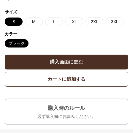
サイズ
S
M
L
XL
2XL
3XL
カラー
ブラック
購入画面に進む
カートに追加する
購入時のルール
必ず購入前にお読みください。