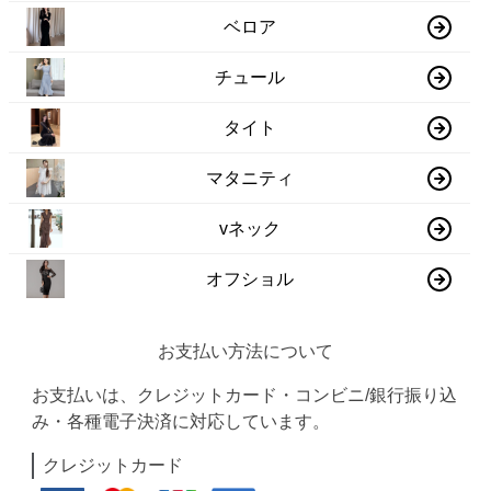
ベロア
チュール
タイト
マタニティ
vネック
オフショル
お支払い方法について
お支払いは、クレジットカード・コンビニ/銀行振り込
み・各種電子決済に対応しています。
クレジットカード