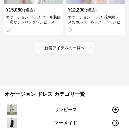
¥
15,080
¥
12,200
(税込)
(税込)
オケージョン ドレス パール装飾
オケージョン ドレス 花刺繍レー
一肩サテンロングワンピース
スのホルターネックミニワンピ
ース
›
新着アイテムの一覧へ
オケージョン ドレス カテゴリ一覧
ワンピース
マーメイド