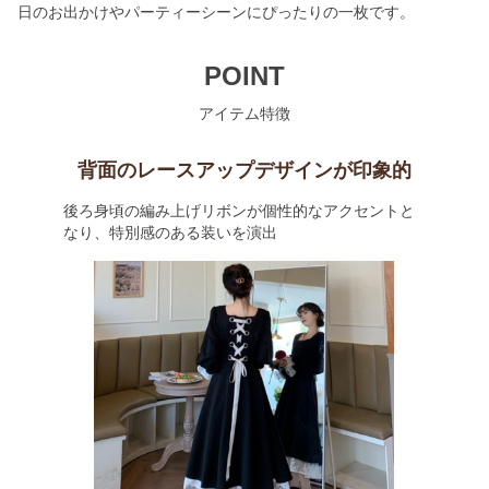
日のお出かけやパーティーシーンにぴったりの一枚です。
POINT
アイテム特徴
背面のレースアップデザインが印象的
後ろ身頃の編み上げリボンが個性的なアクセントと
なり、特別感のある装いを演出