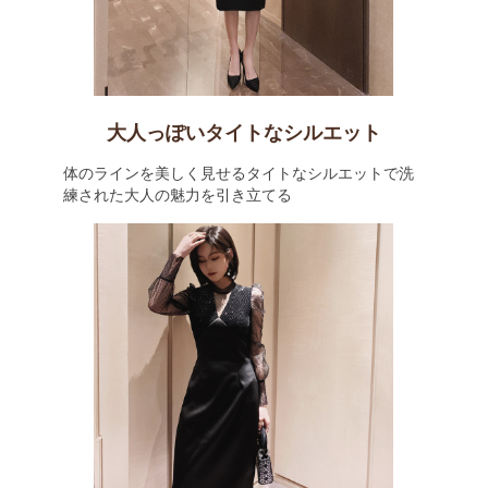
大人っぽいタイトなシルエット
体のラインを美しく見せるタイトなシルエットで洗
練された大人の魅力を引き立てる