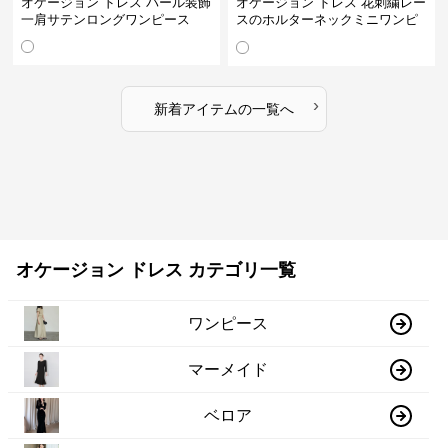
オケージョン ドレス パール装飾
オケージョン ドレス 花刺繍レー
一肩サテンロングワンピース
スのホルターネックミニワンピ
ース
›
新着アイテムの一覧へ
オケージョン ドレス カテゴリ一覧
ワンピース
マーメイド
ベロア