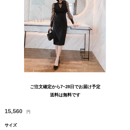
ご注文確定から7~28日でお届け予定
送料は無料です
15,560
円
サイズ