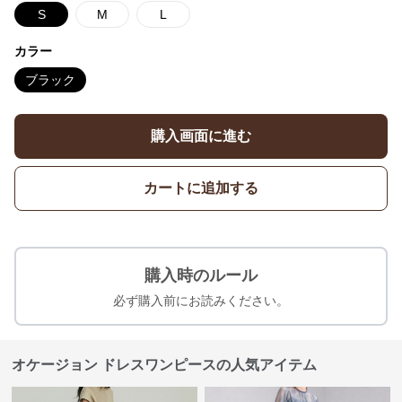
S
M
L
カラー
ブラック
購入画面に進む
カートに追加する
購入時のルール
必ず購入前にお読みください。
オケージョン ドレスワンピースの人気アイテム