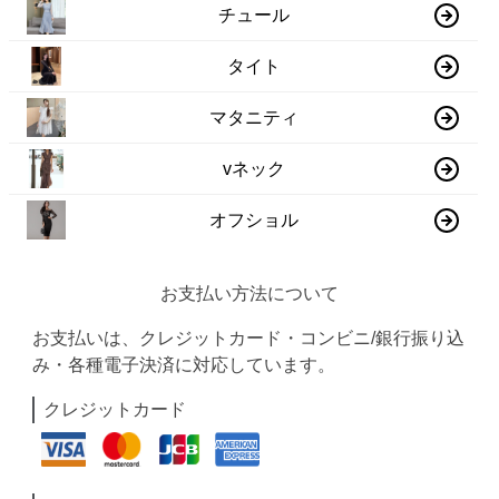
チュール
タイト
マタニティ
vネック
オフショル
お支払い方法について
お支払いは、クレジットカード・コンビニ/銀行振り込
み・各種電子決済に対応しています。
クレジットカード