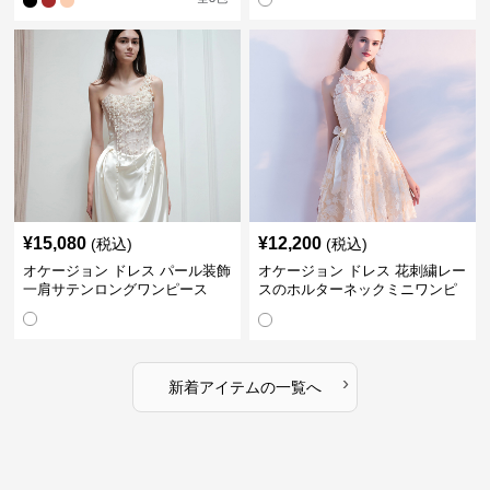
¥
15,080
¥
12,200
(税込)
(税込)
オケージョン ドレス パール装飾
オケージョン ドレス 花刺繍レー
一肩サテンロングワンピース
スのホルターネックミニワンピ
ース
›
新着アイテムの一覧へ