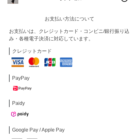
お支払い方法について
お支払いは、クレジットカード・コンビニ/銀行振り込
み・各種電子決済に対応しています。
クレジットカード
PayPay
Paidy
Google Pay / Apple Pay