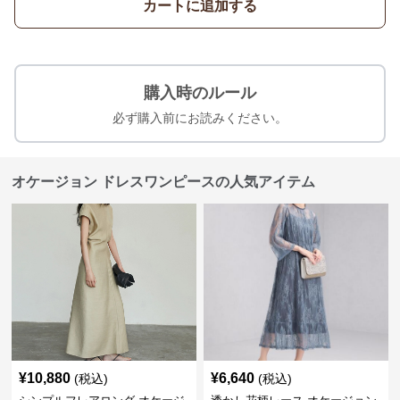
カートに追加する
購入時のルール
必ず購入前にお読みください。
オケージョン ドレスワンピースの人気アイテム
¥
10,880
¥
6,640
(税込)
(税込)