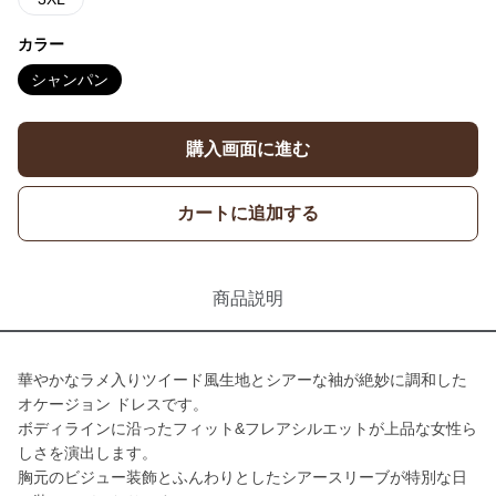
カラー
シャンパン
購入画面に進む
カートに追加する
商品説明
華やかなラメ入りツイード風生地とシアーな袖が絶妙に調和した
オケージョン ドレスです。
ボディラインに沿ったフィット&フレアシルエットが上品な女性ら
しさを演出します。
胸元のビジュー装飾とふんわりとしたシアースリーブが特別な日