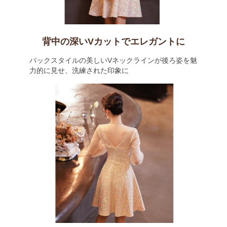
背中の深いVカットでエレガントに
バックスタイルの美しいVネックラインが後ろ姿を魅
力的に見せ、洗練された印象に