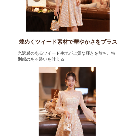
煌めくツイード素材で華やかさをプラス
光沢感のあるツイード生地が上質な輝きを放ち、特
別感のある装いを叶える