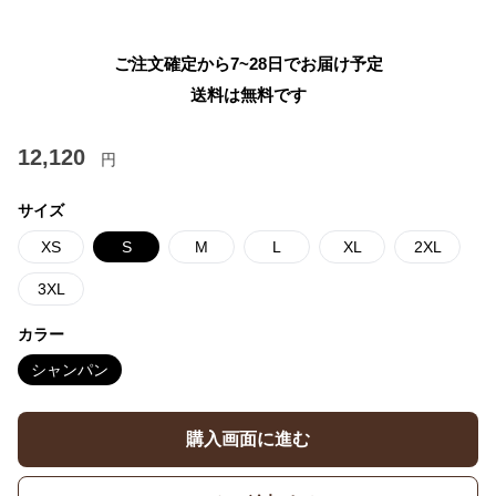
ご注文確定から7~28日でお届け予定
送料は無料です
12,120
円
サイズ
XS
S
M
L
XL
2XL
3XL
カラー
シャンパン
購入画面に進む