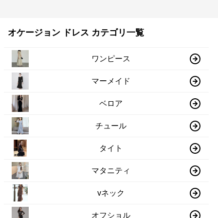
オケージョン ドレス カテゴリ一覧
ワンピース
マーメイド
ベロア
チュール
タイト
マタニティ
vネック
オフショル