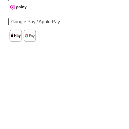
Google Pay / Apple Pay