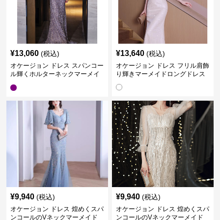
¥
13,060
¥
13,640
(税込)
(税込)
オケージョン ドレス スパンコー
オケージョン ドレス フリル肩飾
ル輝くホルターネックマーメイ
り輝きマーメイドロングドレス
ドドレス
¥
9,940
¥
9,940
(税込)
(税込)
オケージョン ドレス 煌めくスパ
オケージョン ドレス 煌めくスパ
ンコールのVネックマーメイド
ンコールのVネックマーメイド