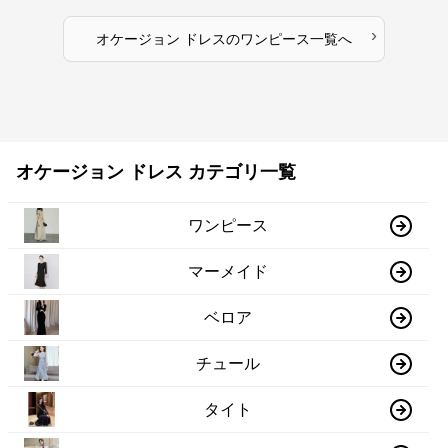
›
オケージョン ドレス
の
ワンピース
一覧へ
オケージョン ドレス カテゴリ一覧
ワンピース
マーメイド
ベロア
チュール
タイト