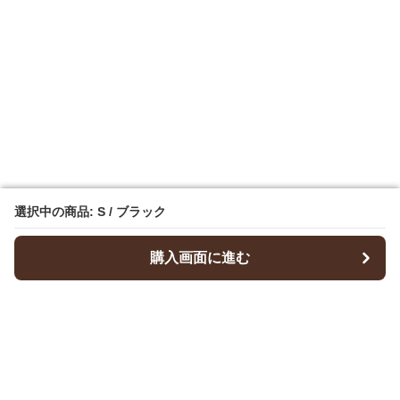
選択中の商品: S / ブラック
選択中の商品: S / ブラック
購入画面に進む
購入画面に進む