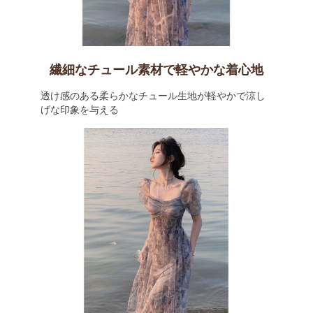
繊細なチュール素材で軽やかな着心地
透け感のある柔らかなチュール生地が軽やかで涼し
げな印象を与える