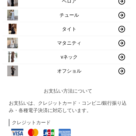
ベロア
チュール
タイト
マタニティ
vネック
オフショル
お支払い方法について
お支払いは、クレジットカード・コンビニ/銀行振り込
み・各種電子決済に対応しています。
クレジットカード