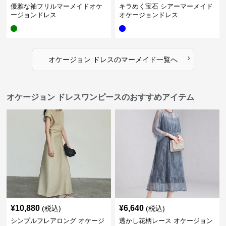
優雅な袖フリルマーメイドオケ
キラめく宝石 シアーマーメイド
ージョンドレス
オケージョンドレス
›
オケージョン ドレス
の
マーメイド
一覧へ
オケージョン ドレスワンピースのおすすめアイテム
¥
10,880
¥
6,640
(税込)
(税込)
シンプルフレアロング オケージ
透かし花柄レース オケージョン