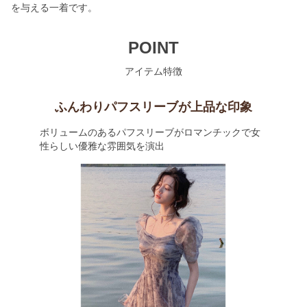
を与える一着です。
POINT
アイテム特徴
ふんわりパフスリーブが上品な印象
ボリュームのあるパフスリーブがロマンチックで女
性らしい優雅な雰囲気を演出