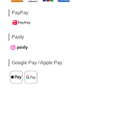
PayPay
Paidy
Google Pay / Apple Pay