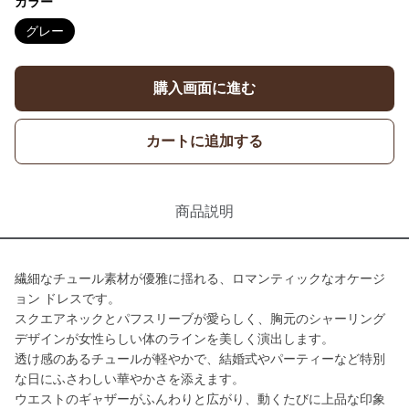
カラー
グレー
購入画面に進む
カートに追加する
商品説明
繊細なチュール素材が優雅に揺れる、ロマンティックなオケージ
ョン ドレスです。
スクエアネックとパフスリーブが愛らしく、胸元のシャーリング
デザインが女性らしい体のラインを美しく演出します。
透け感のあるチュールが軽やかで、結婚式やパーティーなど特別
な日にふさわしい華やかさを添えます。
ウエストのギャザーがふんわりと広がり、動くたびに上品な印象