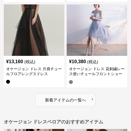
¥
13,160
¥
10,380
(税込)
(税込)
オケージョン ドレス 片肩チュー
オケージョン ドレス 花刺繍レー
ルフロアレングスドレス
ス使いチュールフロントショー
トドレス
›
新着アイテムの一覧へ
オケージョン ドレスベロアのおすすめアイテム