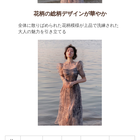
花柄の総柄デザインが華やか
全体に散りばめられた花柄模様が上品で洗練された
大人の魅力を引き立てる