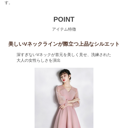
す。
POINT
アイテム特徴
美しいVネックラインが際立つ上品なシルエット
深すぎないVネックが首元を美しく見せ、洗練された
大人の女性らしさを演出