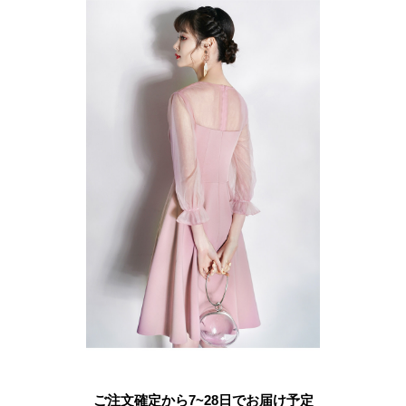
ご注文確定から7~28日でお届け予定