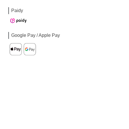
Paidy
Google Pay / Apple Pay