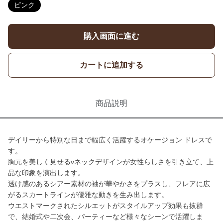
ピンク
購入画面に進む
カートに追加する
商品説明
デイリーから特別な日まで幅広く活躍するオケージョン ドレスで
す。
胸元を美しく見せるvネックデザインが女性らしさを引き立て、上
品な印象を演出します。
透け感のあるシアー素材の袖が華やかさをプラスし、フレアに広
がるスカートラインが優雅な動きを生み出します。
ウエストマークされたシルエットがスタイルアップ効果も抜群
で、結婚式や二次会、パーティーなど様々なシーンで活躍しま