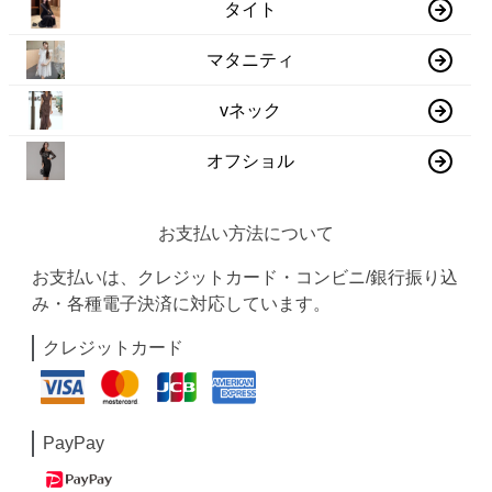
タイト
マタニティ
vネック
オフショル
お支払い方法について
お支払いは、クレジットカード・コンビニ/銀行振り込
み・各種電子決済に対応しています。
クレジットカード
PayPay