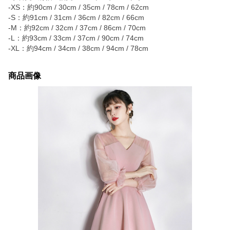
-XS：約90cm / 30cm / 35cm / 78cm / 62cm
-S：約91cm / 31cm / 36cm / 82cm / 66cm
-M：約92cm / 32cm / 37cm / 86cm / 70cm
-L：約93cm / 33cm / 37cm / 90cm / 74cm
-XL：約94cm / 34cm / 38cm / 94cm / 78cm
商品画像