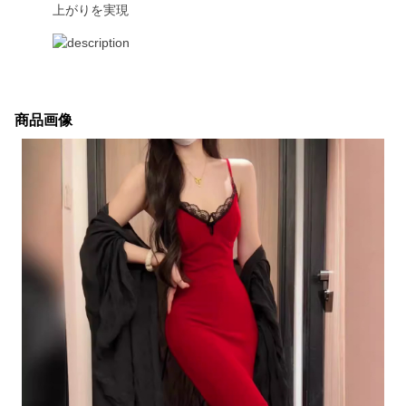
上がりを実現
商品画像