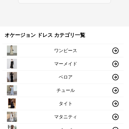
オケージョン ドレス カテゴリ一覧
ワンピース
マーメイド
ベロア
チュール
タイト
マタニティ