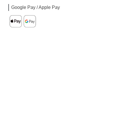
Google Pay / Apple Pay