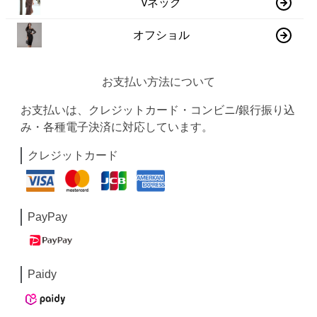
vネック
オフショル
お支払い方法について
お支払いは、クレジットカード・コンビニ/銀行振り込
み・各種電子決済に対応しています。
クレジットカード
PayPay
Paidy