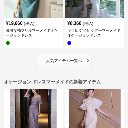
¥
19,660
¥
8,360
(税込)
(税込)
優雅な袖フリルマーメイドオケ
キラめく宝石 シアーマーメイド
ージョンドレス
オケージョンドレス
›
人気アイテム一覧へ
オケージョン ドレスマーメイドの新着アイテム