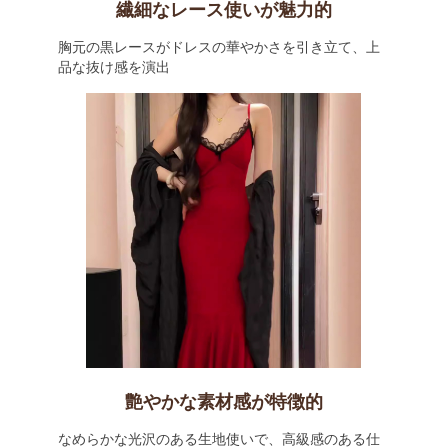
繊細なレース使いが魅力的
胸元の黒レースがドレスの華やかさを引き立て、上
品な抜け感を演出
艶やかな素材感が特徴的
なめらかな光沢のある生地使いで、高級感のある仕