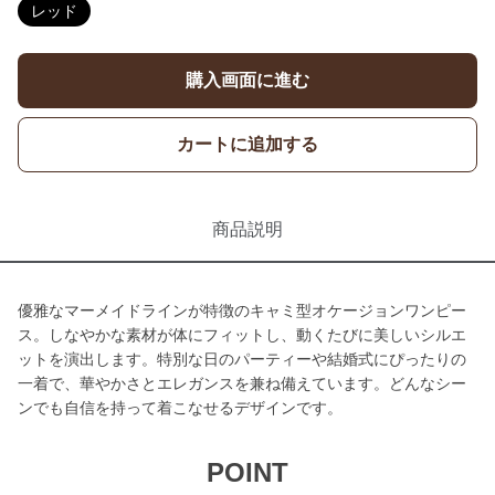
レッド
購入画面に進む
カートに追加する
商品説明
優雅なマーメイドラインが特徴のキャミ型オケージョンワンピー
ス。しなやかな素材が体にフィットし、動くたびに美しいシルエ
ットを演出します。特別な日のパーティーや結婚式にぴったりの
一着で、華やかさとエレガンスを兼ね備えています。どんなシー
ンでも自信を持って着こなせるデザインです。
POINT