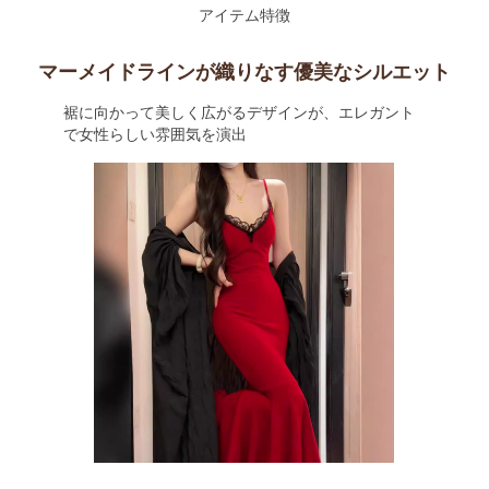
アイテム特徴
マーメイドラインが織りなす優美なシルエット
裾に向かって美しく広がるデザインが、エレガント
で女性らしい雰囲気を演出