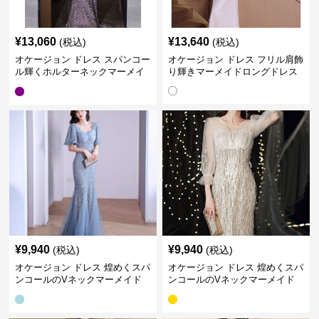
¥
13,060
¥
13,640
(税込)
(税込)
オケージョン ドレス スパンコー
オケージョン ドレス フリル肩飾
ル輝くホルターネックマーメイ
り輝きマーメイドロングドレス
ドドレス
¥
9,940
¥
9,940
(税込)
(税込)
オケージョン ドレス 煌めくスパ
オケージョン ドレス 煌めくスパ
ンコールのVネックマーメイド
ンコールのVネックマーメイド
ドレス
ドレス