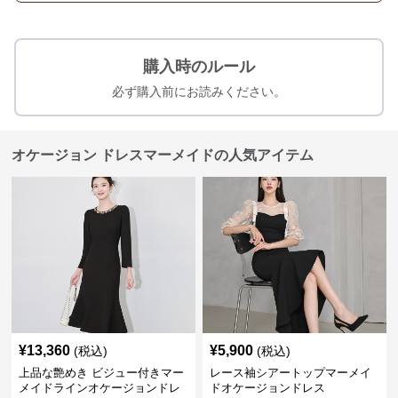
購入時のルール
必ず購入前にお読みください。
オケージョン ドレスマーメイドの人気アイテム
¥
13,360
¥
5,900
(税込)
(税込)
上品な艶めき ビジュー付きマー
レース袖シアートップマーメイ
メイドラインオケージョンドレ
ドオケージョンドレス