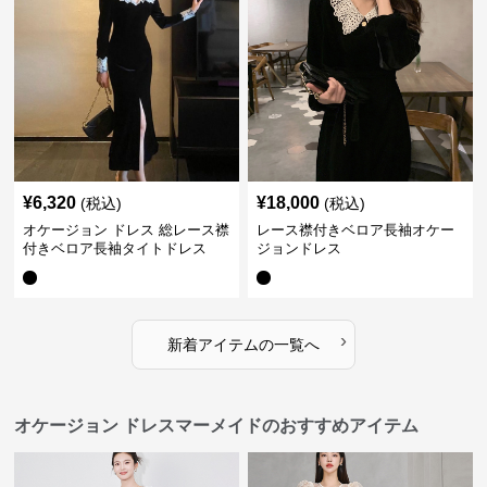
¥
6,320
¥
18,000
(税込)
(税込)
オケージョン ドレス 総レース襟
レース襟付きベロア長袖オケー
付きベロア長袖タイトドレス
ジョンドレス
›
新着アイテムの一覧へ
オケージョン ドレスマーメイドのおすすめアイテム