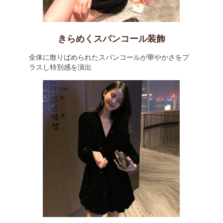
きらめくスパンコール装飾
全体に散りばめられたスパンコールが華やかさをプ
ラスし特別感を演出