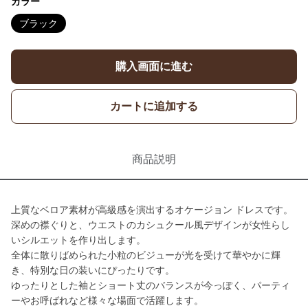
カラー
ブラック
購入画面に進む
カートに追加する
商品説明
上質なベロア素材が高級感を演出するオケージョン ドレスです。
深めの襟ぐりと、ウエストのカシュクール風デザインが女性らし
いシルエットを作り出します。
全体に散りばめられた小粒のビジューが光を受けて華やかに輝
き、特別な日の装いにぴったりです。
ゆったりとした袖とショート丈のバランスが今っぽく、パーティ
ーやお呼ばれなど様々な場面で活躍します。