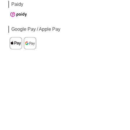
Paidy
Google Pay / Apple Pay