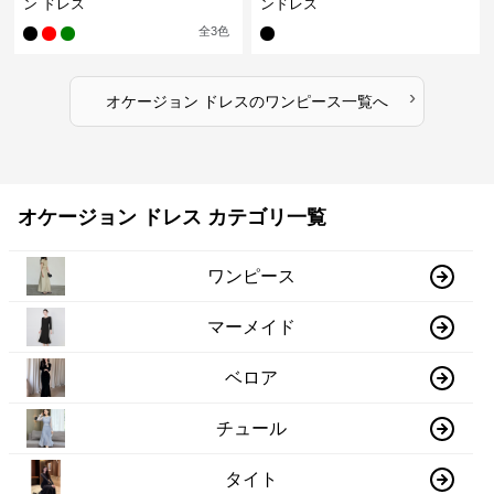
ン ドレス
ンドレス
全
3
色
›
オケージョン ドレス
の
ワンピース
一覧へ
オケージョン ドレス カテゴリ一覧
ワンピース
マーメイド
ベロア
チュール
タイト