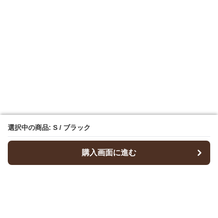
選択中の商品: S / ブラック
選択中の商品: S / ブラック
購入画面に進む
購入画面に進む