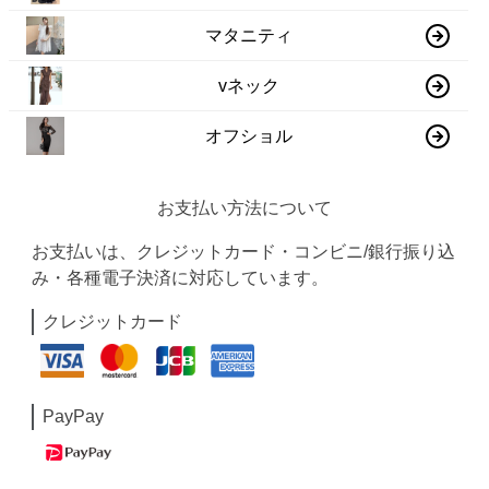
マタニティ
vネック
オフショル
お支払い方法について
お支払いは、クレジットカード・コンビニ/銀行振り込
み・各種電子決済に対応しています。
クレジットカード
PayPay