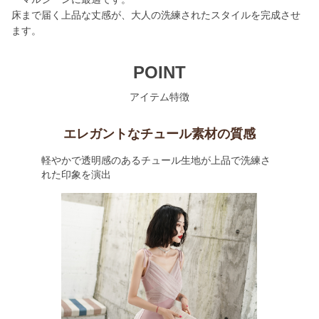
床まで届く上品な丈感が、大人の洗練されたスタイルを完成させ
ます。
POINT
アイテム特徴
エレガントなチュール素材の質感
軽やかで透明感のあるチュール生地が上品で洗練さ
れた印象を演出