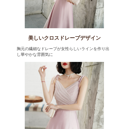
美しいクロスドレープデザイン
胸元の繊細なドレープが女性らしいラインを作り出
し華やかな雰囲気に