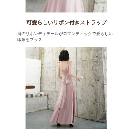
可愛らしいリボン付きストラップ
肩のリボンディテールがロマンティックで愛らしい
印象をプラス