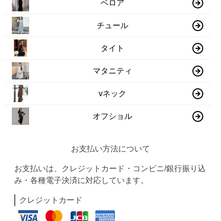
ベロア
チュール
タイト
マタニティ
vネック
オフショル
お支払い方法について
お支払いは、クレジットカード・コンビニ/銀行振り込
み・各種電子決済に対応しています。
クレジットカード