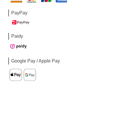
PayPay
Paidy
Google Pay / Apple Pay