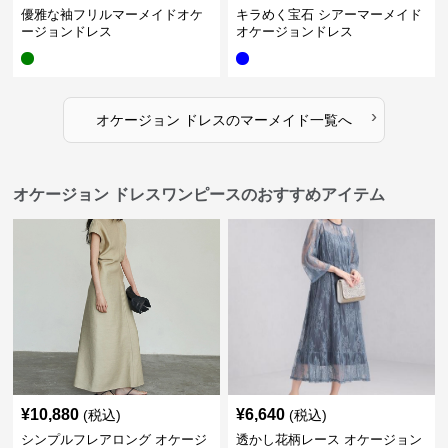
優雅な袖フリルマーメイドオケ
キラめく宝石 シアーマーメイド
ージョンドレス
オケージョンドレス
›
オケージョン ドレス
の
マーメイド
一覧へ
オケージョン ドレスワンピースのおすすめアイテム
¥
10,880
¥
6,640
(税込)
(税込)
シンプルフレアロング オケージ
透かし花柄レース オケージョン