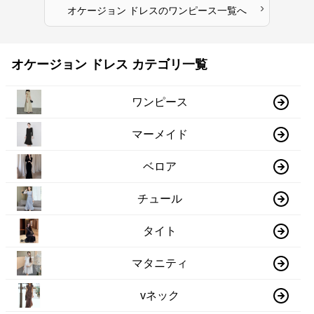
›
オケージョン ドレス
の
ワンピース
一覧へ
オケージョン ドレス カテゴリ一覧
ワンピース
マーメイド
ベロア
チュール
タイト
マタニティ
vネック