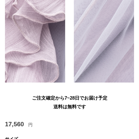
ご注文確定から7~28日でお届け予定
送料は無料です
17,560
円