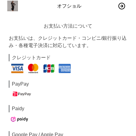
オフショル
お支払い方法について
お支払いは、クレジットカード・コンビニ/銀行振り込
み・各種電子決済に対応しています。
クレジットカード
PayPay
Paidy
Google Pay / Apple Pay