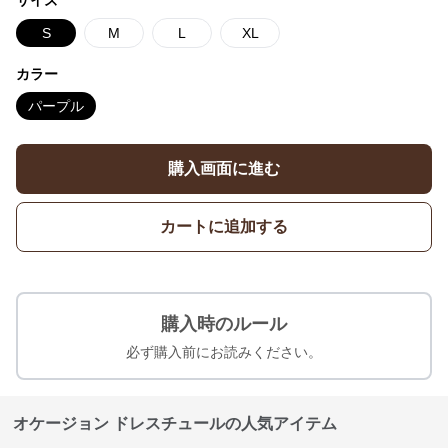
サイズ
S
M
L
XL
カラー
パープル
購入画面に進む
カートに追加する
購入時のルール
必ず購入前にお読みください。
オケージョン ドレスチュールの人気アイテム