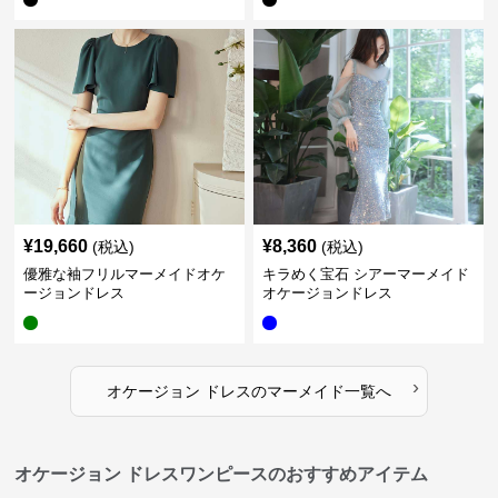
¥
19,660
¥
8,360
(税込)
(税込)
優雅な袖フリルマーメイドオケ
キラめく宝石 シアーマーメイド
ージョンドレス
オケージョンドレス
›
オケージョン ドレス
の
マーメイド
一覧へ
オケージョン ドレスワンピースのおすすめアイテム