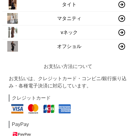
タイト
マタニティ
vネック
オフショル
お支払い方法について
お支払いは、クレジットカード・コンビニ/銀行振り込
み・各種電子決済に対応しています。
クレジットカード
PayPay