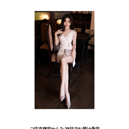
ご注文確定から7~28日でお届け予定