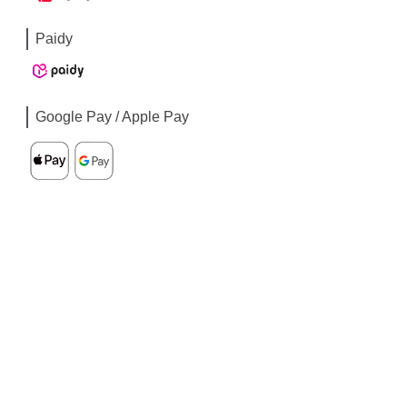
Paidy
Google Pay / Apple Pay