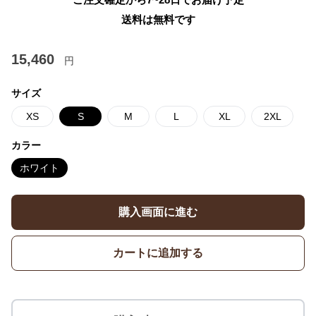
送料は無料です
15,460
円
サイズ
XS
S
M
L
XL
2XL
カラー
ホワイト
購入画面に進む
カートに追加する