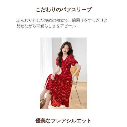
こだわりのパフスリーブ
ふんわりとした短めの袖丈で、腕周りをすっきりと
見せながら可愛らしさをアピール
優美なフレアシルエット