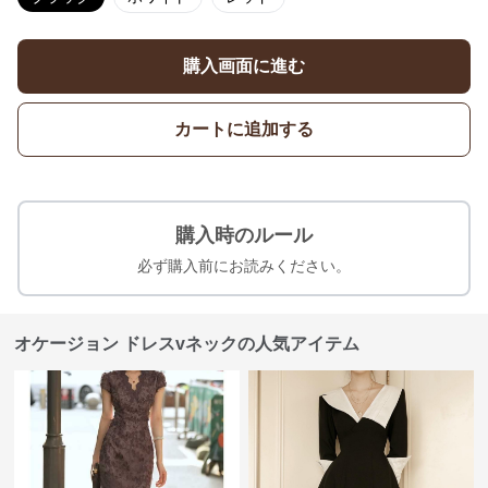
購入画面に進む
カートに追加する
購入時のルール
必ず購入前にお読みください。
オケージョン ドレスvネックの人気アイテム