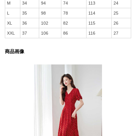
M
34
94
74
113
24
L
35
98
78
114
25
XL
36
102
82
115
26
XXL
37
106
86
116
27
商品画像