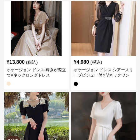
¥
13,800
¥
4,980
(税込)
(税込)
オケージョン ドレス 輝きが際立
オケージョン ドレス シアースリ
つVネックロングドレス
ーブビジュー付きVネックワン
ピース