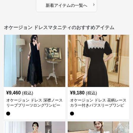
›
新着アイテムの一覧へ
オケージョン ドレスマタニティのおすすめアイテム
¥
9,460
¥
9,180
(税込)
(税込)
オケージョン ドレス 深襟ノース
オケージョン ドレス 花柄レース
リーブプリーツロングワンピー
カラー付きパフスリーブワンピ
ス
ース