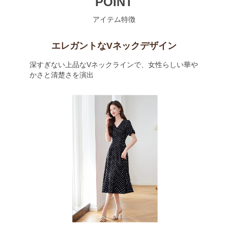
POINT
アイテム特徴
エレガントなVネックデザイン
深すぎない上品なVネックラインで、女性らしい華や
かさと清楚さを演出