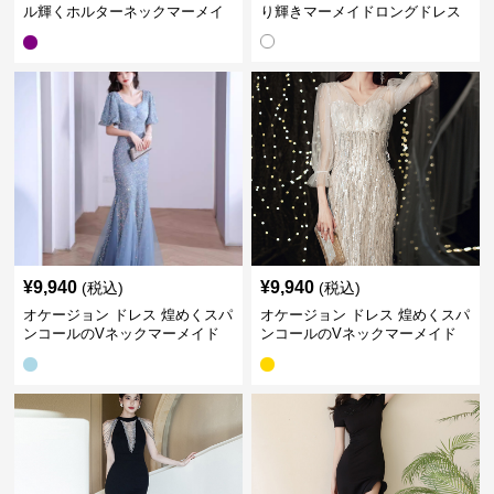
ル輝くホルターネックマーメイ
り輝きマーメイドロングドレス
ドドレス
¥
9,940
¥
9,940
(税込)
(税込)
オケージョン ドレス 煌めくスパ
オケージョン ドレス 煌めくスパ
ンコールのVネックマーメイド
ンコールのVネックマーメイド
ドレス
ドレス