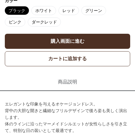
カラー
ブラック
ホワイト
レッド
グリーン
ピンク
ダークレッド
購入画面に進む
カートに追加する
商品説明
エレガントな印象を与えるオケージョンドレス。
背中の大胆な開きと繊細なフリルデザインで後ろ姿も美しく演出
します。
体のラインに沿ったマーメイドシルエットが女性らしさを引き立
て、特別な日の装いとして最適です。