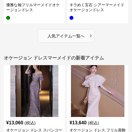
優雅な袖フリルマーメイドオケ
キラめく宝石 シアーマーメイド
ージョンドレス
オケージョンドレス
›
人気アイテム一覧へ
オケージョン ドレスマーメイドの新着アイテム
¥
13,060
¥
13,640
(税込)
(税込)
オケージョン ドレス スパンコー
オケージョン ドレス フリル肩飾