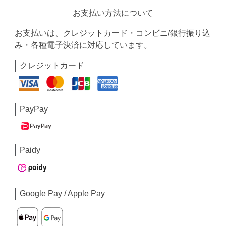
お支払い方法について
お支払いは、クレジットカード・コンビニ/銀行振り込
み・各種電子決済に対応しています。
クレジットカード
PayPay
Paidy
Google Pay / Apple Pay