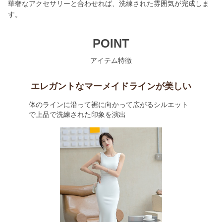
華奢なアクセサリーと合わせれば、洗練された雰囲気が完成しま
す。
POINT
アイテム特徴
エレガントなマーメイドラインが美しい
体のラインに沿って裾に向かって広がるシルエット
で上品で洗練された印象を演出