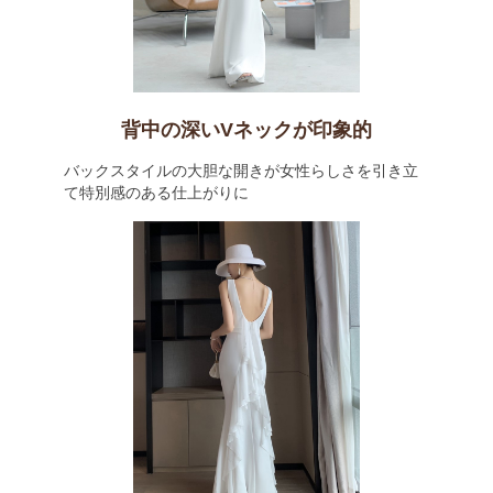
背中の深いVネックが印象的
バックスタイルの大胆な開きが女性らしさを引き立
て特別感のある仕上がりに