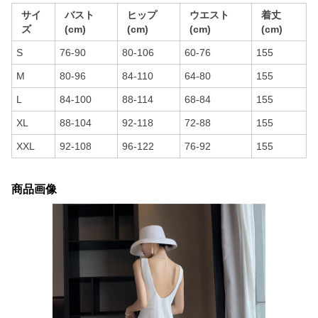
サイ
バスト
ヒップ
ウエスト
着丈
ズ
(cm)
(cm)
(cm)
(cm)
S
76-90
80-106
60-76
155
M
80-96
84-110
64-80
155
L
84-100
88-114
68-84
155
XL
88-104
92-118
72-88
155
XXL
92-108
96-122
76-92
155
商品画像