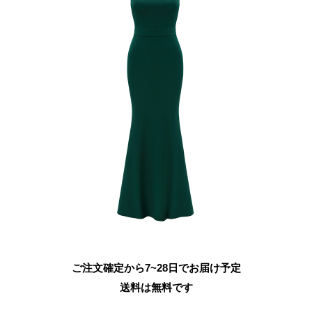
ご注文確定から7~28日でお届け予定
送料は無料です