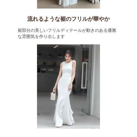
流れるような裾のフリルが華やか
裾部分の美しいフリルディテールが動きのある優雅
な雰囲気を作り出します