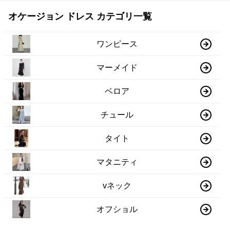
オケージョン ドレス カテゴリ一覧
ワンピース
マーメイド
ベロア
チュール
タイト
マタニティ
vネック
オフショル