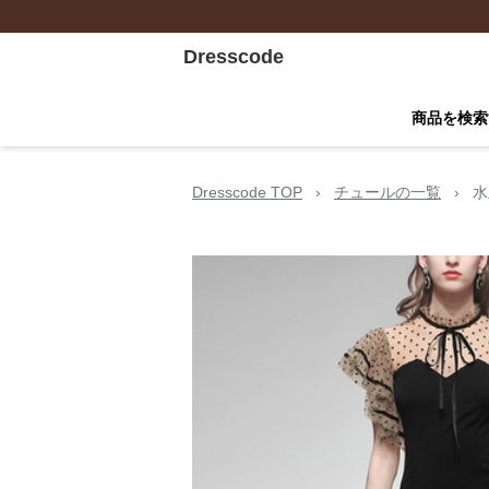
Dresscode
商品を検索
Dresscode TOP
›
チュールの一覧
›
水