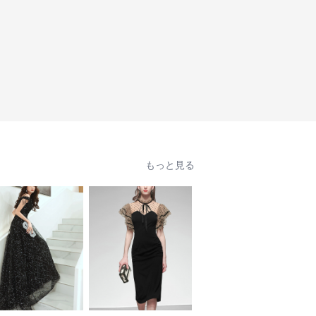
もっと見る
SALE