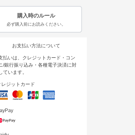
購入時のルール
必ず購入前にお読みください。
お支払い方法について
支払いは、クレジットカード・コン
ニ/銀行振り込み・各種電子決済に対
しています。
クレジットカード
ayPay
aidy