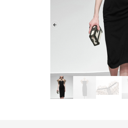
Previous slide