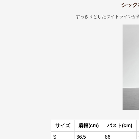
シック
すっきりとしたタイトラインが
サイズ
肩幅(cm)
バスト(cm)
S
36.5
86