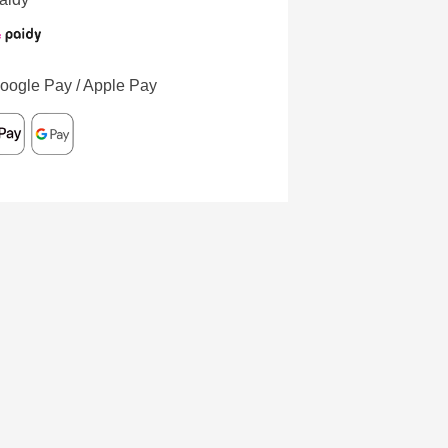
oogle Pay / Apple Pay